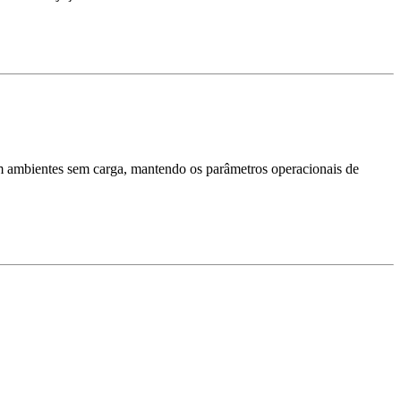
m ambientes sem carga, mantendo os parâmetros operacionais de