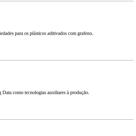
edades para os plásticos aditivados com grafeno.
 Data como tecnologias auxiliares à produção.