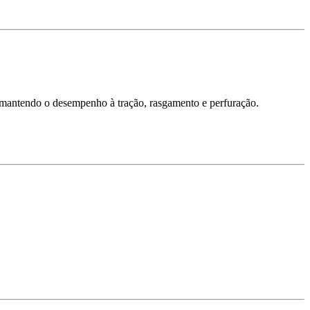
 mantendo o desempenho à tração, rasgamento e perfuração.