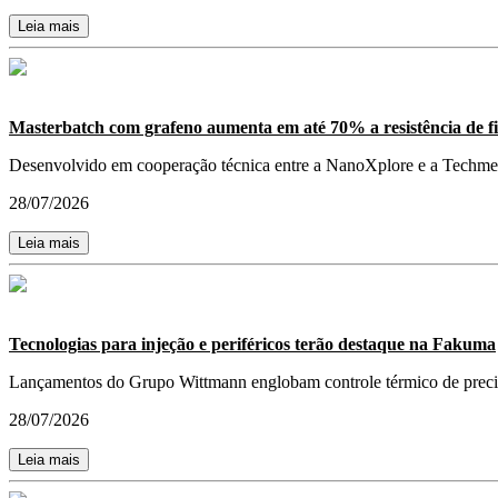
Leia mais
Masterbatch com grafeno aumenta em até 70% a resistência de fi
Desenvolvido em cooperação técnica entre a NanoXplore e a Techmer 
28/07/2026
Leia mais
Tecnologias para injeção e periféricos terão destaque na Fakuma
Lançamentos do Grupo Wittmann englobam controle térmico de preci
28/07/2026
Leia mais