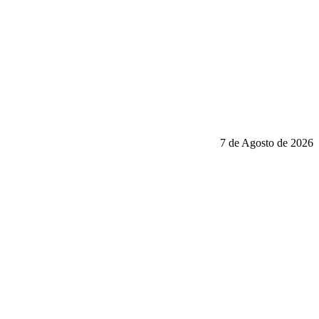
7 de Agosto de 2026