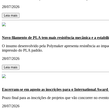
28/07/2026
Leia mais
Novo filamento de PLA tem mais resistência mecânica e a estabil
O insumo desenvolvido pela Polymaker apresenta resistência ao impa
impressão do PLA padrão.
28/07/2026
Leia mais
Encerram-se em agosto as inscrições para o International Award
Prazo final para as inscrições de projetos que vão concorrer no evento
28/07/2026