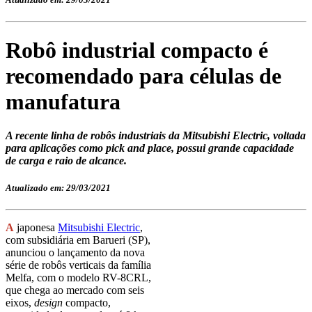
Robô industrial compacto é
recomendado para células de
manufatura
A recente linha de robôs industriais da Mitsubishi Electric, voltada
para aplicações como pick and place, possui grande capacidade
de carga e raio de alcance.
Atualizado em: 29/03/2021
A
japonesa
Mitsubishi Electric
,
com subsidiária em Barueri (SP),
anunciou o lançamento da nova
série de robôs verticais da família
Melfa, com o modelo RV-8CRL,
que chega ao mercado com seis
eixos,
design
compacto,