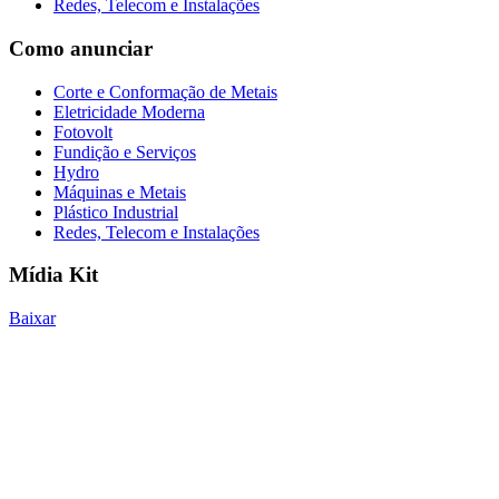
Redes, Telecom e Instalações
Como anunciar
Corte e Conformação de Metais
Eletricidade Moderna
Fotovolt
Fundição e Serviços
Hydro
Máquinas e Metais
Plástico Industrial
Redes, Telecom e Instalações
Mídia Kit
Baixar