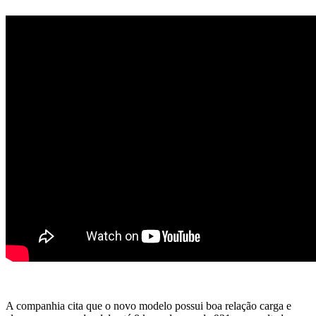
A companhia cita que o novo modelo possui boa relação carga e