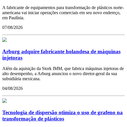
A fabricante de equipamentos para transformação de plásticos norte-
americana vai iniciar operações comerciais em seu novo endereço,
em Paulínia.
07/08/2026
Arburg adquire fabricante holandesa de máquinas
injetoras
Além da aquisição da Stork IMM, que fabrica máquinas injetoras de
alto desempenho, a Arburg anunciou o novo diretor-geral da sua
subsidiária mexicana.
04/08/2026
Tecnologia de dispersão otimiza o uso de grafeno na
transformação de plásticos