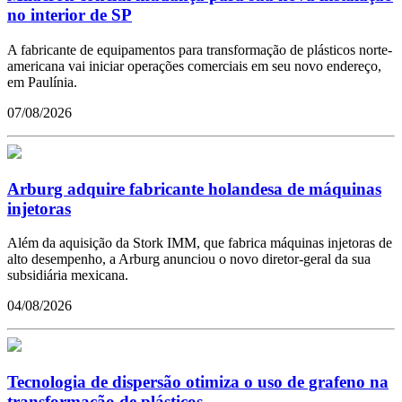
no interior de SP
A fabricante de equipamentos para transformação de plásticos norte-
americana vai iniciar operações comerciais em seu novo endereço,
em Paulínia.
07/08/2026
Arburg adquire fabricante holandesa de máquinas
injetoras
Além da aquisição da Stork IMM, que fabrica máquinas injetoras de
alto desempenho, a Arburg anunciou o novo diretor-geral da sua
subsidiária mexicana.
04/08/2026
Tecnologia de dispersão otimiza o uso de grafeno na
transformação de plásticos