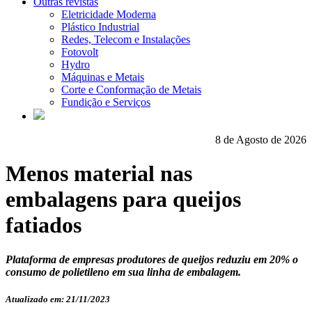
Outras revistas
Eletricidade Moderna
Plástico Industrial
Redes, Telecom e Instalações
Fotovolt
Hydro
Máquinas e Metais
Corte e Conformação de Metais
Fundição e Serviços
8 de Agosto de 2026
Menos material nas
embalagens para queijos
fatiados
Plataforma de empresas produtores de queijos reduziu em 20% o
consumo de polietileno em sua linha de embalagem.
Atualizado em: 21/11/2023