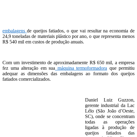
embalagens
de queijos fatiados, o que vai resultar na economia de
24,9 toneladas de materiais plástico por ano, o que representa menos
R$ 540 mil em custos de produção anuais.
Com um investimento de aproximadamente R$ 650 mil, a empresa
fez uma alteração em sua
máquina termoformadora
que permitiu
adequar as dimensões das embalagens ao formato dos queijos
fatiados comercializados.
Daniel Luiz Guzzon,
gerente industrial da Lac
Lélo (São João d’Oeste,
SC), onde se concentram
todas as operações
ligadas à produção de
queijos fatiados das