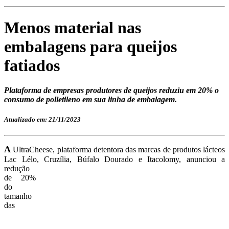
Menos material nas
embalagens para queijos
fatiados
Plataforma de empresas produtores de queijos reduziu em 20% o
consumo de polietileno em sua linha de embalagem.
Atualizado em: 21/11/2023
A
UltraCheese, plataforma detentora das marcas de produtos lácteos
Lac Lélo, Cruzília, Búfalo Dourado e
Itacolomy, anunciou a
redução
de 20%
do
tamanho
das