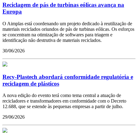
Reciclagem de pás de turbinas eólicas avança na
Europa
O Aimplas está coordenando um projeto dedicado à reutilização de
materiais reciclados oriundos de pás de turbinas eólicas. Os esforços
se concentram na otimização de softwares para triagem e
identificação não destrutiva de materiais reciclados.
30/06/2026
Recy-Plastech abordará conformidade regulatória e
reciclagem de plásticos
A nova edição do evento terá como tema central a atuação de
recicladores e transformadores em conformidade com o Decreto
12.688, que se estende às pequenas empresas a partir de julho.
29/06/2026