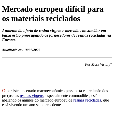
Mercado europeu difícil para
os materiais reciclados
Aumento da oferta de resina virgem e mercado consumidor em
baixa estão preocupando os fornecedores de resinas recicladas na
Europa.
Atualizado em: 18/07/2023
Por Mark Victory*
O
persistente cenário macroeconômico pessimista e a redução dos
preços das
resinas virgens
, especialmente commodities, estão
abalando os ânimos do mercado europeu de
resinas recicladas
, que
está vivendo um ano sem precedentes.