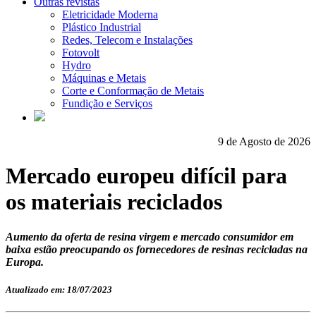
Outras revistas
Eletricidade Moderna
Plástico Industrial
Redes, Telecom e Instalações
Fotovolt
Hydro
Máquinas e Metais
Corte e Conformação de Metais
Fundição e Serviços
9 de Agosto de 2026
Mercado europeu difícil para
os materiais reciclados
Aumento da oferta de resina virgem e mercado consumidor em
baixa estão preocupando os fornecedores de resinas recicladas na
Europa.
Atualizado em: 18/07/2023