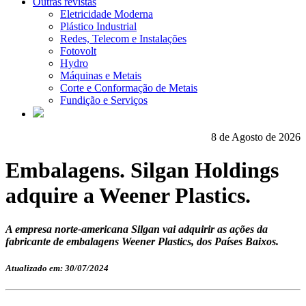
Outras revistas
Eletricidade Moderna
Plástico Industrial
Redes, Telecom e Instalações
Fotovolt
Hydro
Máquinas e Metais
Corte e Conformação de Metais
Fundição e Serviços
8 de Agosto de 2026
Embalagens. Silgan Holdings
adquire a Weener Plastics.
A empresa norte-americana Silgan vai adquirir as ações da
fabricante de embalagens Weener Plastics, dos Países Baixos.
Atualizado em: 30/07/2024