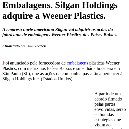
Embalagens. Silgan Holdings
adquire a Weener Plastics.
A empresa norte-americana Silgan vai adquirir as ações da
fabricante de embalagens Weener Plastics, dos Países Baixos.
Atualizado em: 30/07/2024
F
oi anunciado pela fornecedora de
embalagens
plásticas Weener
Plastics, com matriz nos Países Baixos e subsidiária brasileira em
São Paulo (SP), que as ações da companhia passarão a pertencer à
Silgan Holdings Inc. (Estados Unidos).
A partir de um
acordo firmado
pelas partes
envolvidas, serão
elaboradas
estratégias que
visam ao