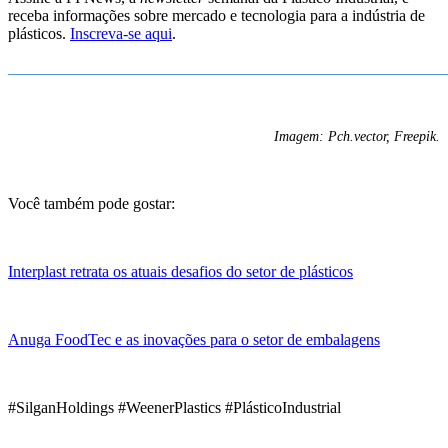
receba informações sobre mercado e tecnologia para a indústria de
plásticos.
Inscreva-se aqui
.
_______________________________________________________
Imagem: Pch.vector, Freepik.
Você também pode gostar:
Interplast retrata os atuais desafios do setor de plásticos
Anuga FoodTec e as inovações para o setor de embalagens
#SilganHoldings #WeenerPlastics #PlásticoIndustrial