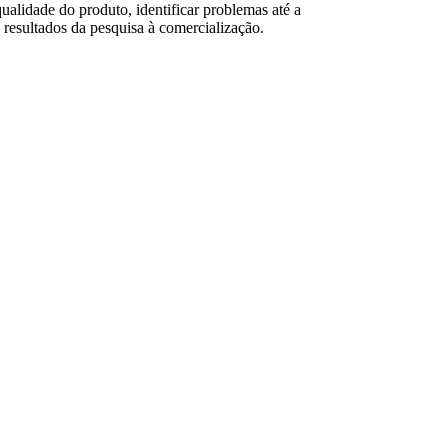
qualidade do produto, identificar problemas até a
 resultados da pesquisa à comercialização.