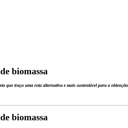
r de biomassa
 que traça uma rota alternativa e mais sustentável para a obtenção
r de biomassa