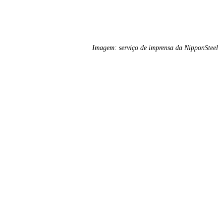
Imagem: serviço de imprensa da NipponSteel