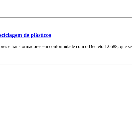
ciclagem de plásticos
dores e transformadores em conformidade com o Decreto 12.688, que se 