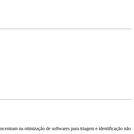
oncentram na otimização de softwares para triagem e identificação não