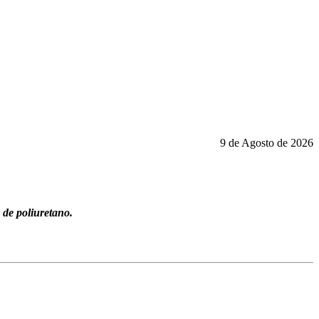
9 de Agosto de 2026
 de poliuretano.