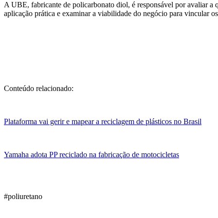
A UBE, fabricante
de policarbonato diol,
é responsável por avaliar a 
aplicação prática e examinar a viabilidade do negócio para vincular os
Conteúdo relacionado:
Plataforma vai gerir e mapear a reciclagem de plásticos no Brasil
Yamaha adota PP reciclado na fabricação de motocicletas
#poliuretano