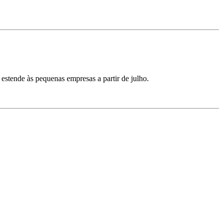
estende às pequenas empresas a partir de julho.