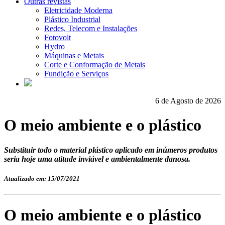
Outras revistas
Eletricidade Moderna
Plástico Industrial
Redes, Telecom e Instalações
Fotovolt
Hydro
Máquinas e Metais
Corte e Conformação de Metais
Fundição e Serviços
6 de Agosto de 2026
O meio ambiente e o plástico
Substituir todo o material plástico aplicado em inúmeros produtos
seria hoje uma atitude inviável e ambientalmente danosa.
Atualizado em: 15/07/2021
O meio ambiente e o plástico