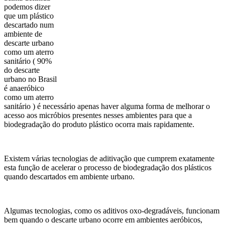
podemos dizer
que um plástico
descartado num
ambiente de
descarte urbano
como um aterro
sanitário ( 90%
do descarte
urbano no Brasil
é anaeróbico
como um aterro
sanitário ) é necessário apenas haver alguma forma de melhorar o
acesso aos micróbios presentes nesses ambientes para que a
biodegradação do produto plástico ocorra mais rapidamente.
Existem várias tecnologias de aditivação que cumprem exatamente
esta função de acelerar o processo de biodegradação dos plásticos
quando descartados em ambiente urbano.
Algumas tecnologias, como os aditivos oxo-degradáveis, funcionam
bem quando o descarte urbano ocorre em ambientes aeróbicos,