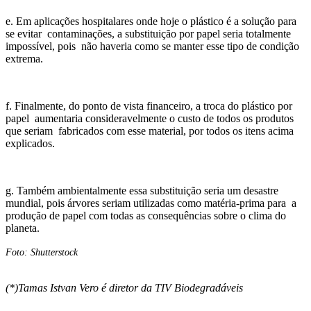
e. Em aplicações hospitalares onde hoje o plástico é a solução para
se evitar contaminações, a substituição por papel seria totalmente
impossível, pois não haveria como se manter esse tipo de condição
extrema.
f. Finalmente, do ponto de vista financeiro, a troca do plástico por
papel aumentaria consideravelmente o custo de todos os produtos
que seriam fabricados com esse material, por todos os itens acima
explicados.
g. Também ambientalmente essa substituição seria um desastre
mundial, pois árvores seriam utilizadas como matéria-prima para a
produção de papel com todas as consequências sobre o clima do
planeta.
Foto: Shutterstock
(*)Tamas Istvan Vero é diretor da TIV Biodegradáveis