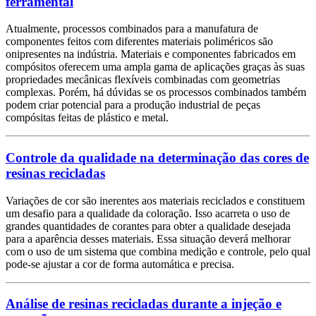
ferramental
Atualmente, processos combinados para a manufatura de
componentes feitos com diferentes materiais poliméricos são
onipresentes na indústria. Materiais e componentes fabricados em
compósitos oferecem uma ampla gama de aplicações graças às suas
propriedades mecânicas flexíveis combinadas com geometrias
complexas. Porém, há dúvidas se os processos combinados também
podem criar potencial para a produção industrial de peças
compósitas feitas de plástico e metal.
Controle da qualidade na determinação das cores de
resinas recicladas
Variações de cor são inerentes aos materiais reciclados e constituem
um desafio para a qualidade da coloração. Isso acarreta o uso de
grandes quantidades de corantes para obter a qualidade desejada
para a aparência desses materiais. Essa situação deverá melhorar
com o uso de um sistema que combina medição e controle, pelo qual
pode-se ajustar a cor de forma automática e precisa.
Análise de resinas recicladas durante a injeção e