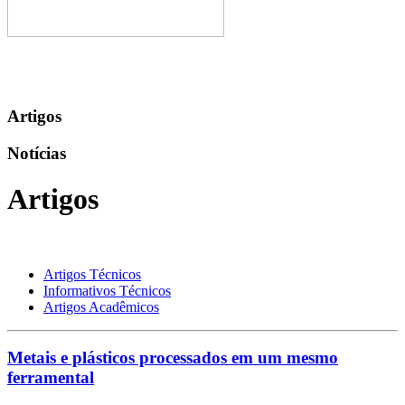
Artigos
Notícias
Artigos
Artigos Técnicos
Informativos Técnicos
Artigos Acadêmicos
Metais e plásticos processados em um mesmo
ferramental