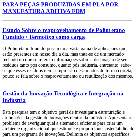
PARA PEÇAS PRODUZIDAS EM PLA POR
MANUFATURA ADITIVA FDM
Estudo Sobre o reaproveitamento de Poliuretano
Fundido / Termofixo como carga
O Poliuretano fundido possui uma vasta gama de aplicações que
estão presentes em nosso dia a dia, mas trata-se de um mercado
fechado no que se refere a informações sobre a destinação de seus
resíduos tanto pós consumo, quanto pós indústria, entretanto, sabe-
se que esses resíduos nem sempre são descartados de forma correta,
pouco se fala sobre o reaproveitamento ou reutilização dos mesmos.
Gestão da Inovação Tecnológica e Integração na
Indústria
Esta pesquisa tem o objetivo geral de investigar a estruturação e
atribuições da gestão de inovações dentro da indústria. Apresenta o
problema de averiguar qual a sitematica eficiente para criar um
ambiente organizacional que estimule e proporcione sustentabilidade
para um programa de inovações. Delimita os objetivos específicos: