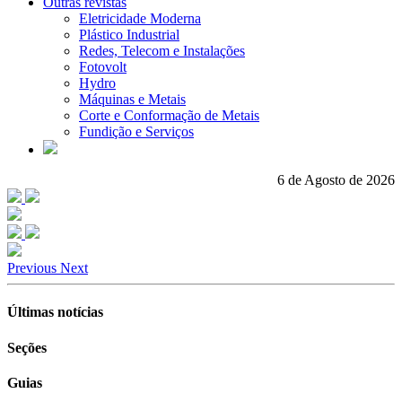
Outras revistas
Eletricidade Moderna
Plástico Industrial
Redes, Telecom e Instalações
Fotovolt
Hydro
Máquinas e Metais
Corte e Conformação de Metais
Fundição e Serviços
6 de Agosto de 2026
Previous
Next
Últimas notícias
Seções
Guias