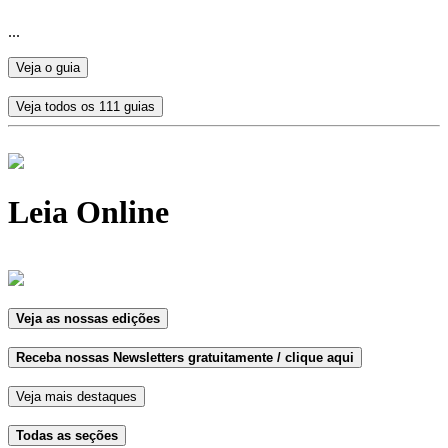
...
Veja o guia
Veja todos os 111 guias
Leia Online
Veja as nossas edições
Receba nossas Newsletters gratuitamente / clique aqui
Veja mais destaques
Todas as seções