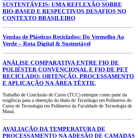
SUSTENTÁVEIS: UMA REFLEXÃO SOBRE
BIO-BASED E RESPECTIVOS DESAFIOS NO
CONTEXTO BRASILEIRO
Vendas de Plásticos Reciclados: Do Vermelho Ao
Verde – Rota Digital & Sustentável
ANÁLISE COMPARATIVA ENTRE FIO DE
POLIÉSTER CONVENCIONAL E FIO DE PET
RECICLADO: OBTENÇÃO, PROCESSAMENTO
E APLICAÇÃO NA ÁREA TÊXTIL
Trabalho de Conclusão de Curso (TCC) entregue como parte da
exigência para a obtenção do título de Tecnólogo em Polímeros do
Curso de Tecnologia em Polímeros da Faculdade de Tecnologia de
Mauá.
AVALIAÇÃO DA TEMPERATURA DE
PROCESSAMENTO NA ADESÃO DE CAMADAS