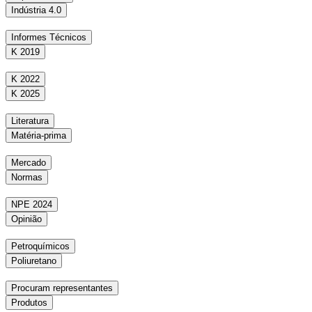
Indústria 4.0
Informes Técnicos
K 2019
K 2022
K 2025
Literatura
Matéria-prima
Mercado
Normas
NPE 2024
Opinião
Petroquímicos
Poliuretano
Procuram representantes
Produtos