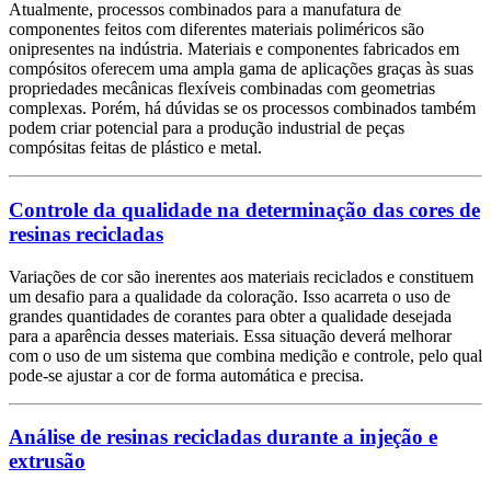
Atualmente, processos combinados para a manufatura de
componentes feitos com diferentes materiais poliméricos são
onipresentes na indústria. Materiais e componentes fabricados em
compósitos oferecem uma ampla gama de aplicações graças às suas
propriedades mecânicas flexíveis combinadas com geometrias
complexas. Porém, há dúvidas se os processos combinados também
podem criar potencial para a produção industrial de peças
compósitas feitas de plástico e metal.
Controle da qualidade na determinação das cores de
resinas recicladas
Variações de cor são inerentes aos materiais reciclados e constituem
um desafio para a qualidade da coloração. Isso acarreta o uso de
grandes quantidades de corantes para obter a qualidade desejada
para a aparência desses materiais. Essa situação deverá melhorar
com o uso de um sistema que combina medição e controle, pelo qual
pode-se ajustar a cor de forma automática e precisa.
Análise de resinas recicladas durante a injeção e
extrusão