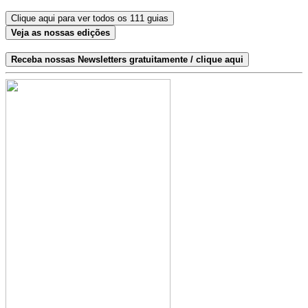
Clique aqui para ver todos os 111 guias
Veja as nossas edições
Receba nossas Newsletters gratuitamente / clique aqui