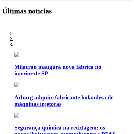
Últimas notícias
Milacron inaugura nova fábrica no
interior de SP
Arburg adquire fabricante holandesa de
máquinas injetoras
Segurança química na reciclagem: os