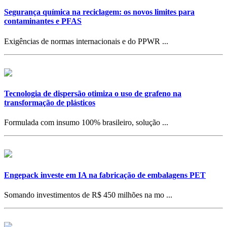
Segurança química na reciclagem: os novos limites para
contaminantes e PFAS
Exigências de normas internacionais e do PPWR ...
Tecnologia de dispersão otimiza o uso de grafeno na
transformação de plásticos
Formulada com insumo 100% brasileiro, solução ...
Engepack investe em IA na fabricação de embalagens PET
Somando investimentos de R$ 450 milhões na mo ...