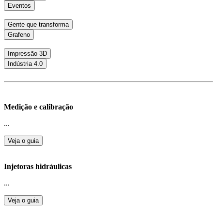
Eventos
Gente que transforma
Grafeno
Impressão 3D
Indústria 4.0
Medição e calibração
...
Veja o guia
Injetoras hidráulicas
...
Veja o guia