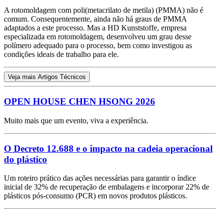
A rotomoldagem com poli(metacrilato de metila) (PMMA) não é
comum. Consequentemente, ainda não há graus de PMMA
adaptados a este processo. Mas a HD Kunststoffe, empresa
especializada em rotomoldagem, desenvolveu um grau desse
polímero adequado para o processo, bem como investigou as
condições ideais de trabalho para ele.
Veja mais Artigos Técnicos
OPEN HOUSE CHEN HSONG 2026
Muito mais que um evento, viva a experiência.
O Decreto 12.688 e o impacto na cadeia operacional
do plástico
Um roteiro prático das ações necessárias para garantir o índice
inicial de 32% de recuperação de embalagens e incorporar 22% de
plásticos pós-consumo (PCR) em novos produtos plásticos.