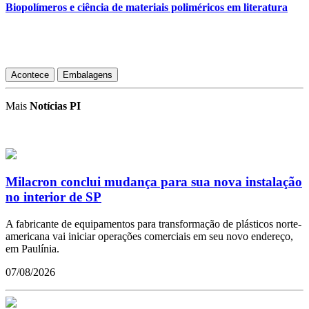
Biopolímeros e ciência de materiais poliméricos em literatura
Acontece
Embalagens
Mais
Notícias PI
Milacron conclui mudança para sua nova instalação
no interior de SP
A fabricante de equipamentos para transformação de plásticos norte-
americana vai iniciar operações comerciais em seu novo endereço,
em Paulínia.
07/08/2026