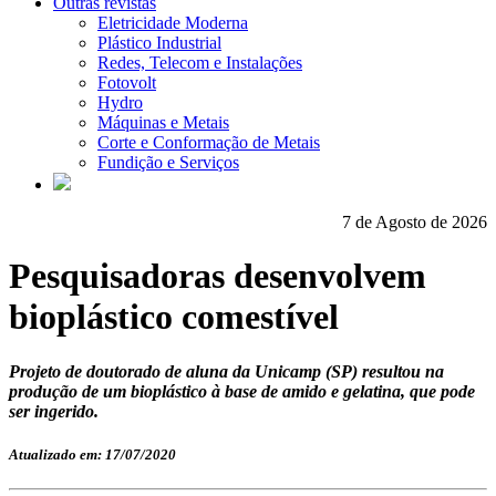
Outras revistas
Eletricidade Moderna
Plástico Industrial
Redes, Telecom e Instalações
Fotovolt
Hydro
Máquinas e Metais
Corte e Conformação de Metais
Fundição e Serviços
7 de Agosto de 2026
Pesquisadoras desenvolvem
bioplástico comestível
Projeto de doutorado de aluna da Unicamp (SP) resultou na
produção de um bioplástico à base de amido e gelatina, que pode
ser ingerido.
Atualizado em: 17/07/2020