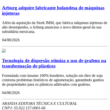
Arburg adquire fabricante holandesa de máquinas
injetoras
Além da aquisição da Stork IMM, que fabrica máquinas injetoras de
alto desempenho, a Arburg anunciou o novo diretor-geral da sua
subsidiária mexicana.
04/08/2026
Tecnologia de dispersão otimiza o uso de grafeno na
transformação de plásticos
Formulada com insumo 100% brasileiro, solução em óleo de soja
contorna problemas históricos de aglomeração, garantindo ganhos
de propriedades para os plásticos aditivados com grafeno.
04/08/2026
ARANDA EDITORA TÉCNICA E CULTURAL
CNPJ: 55.922.157.0001-66