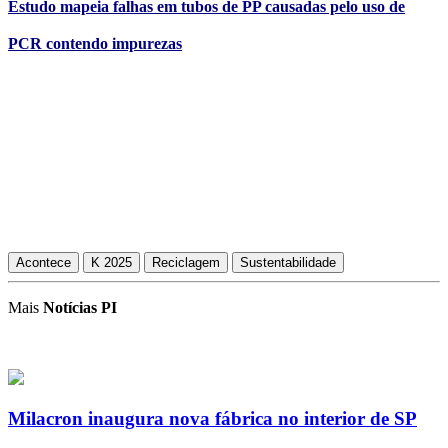
Estudo mapeia falhas em tubos de PP causadas pelo uso de
PCR contendo impurezas
Acontece
K 2025
Reciclagem
Sustentabilidade
Mais
Notícias PI
Milacron inaugura nova fábrica no interior de SP