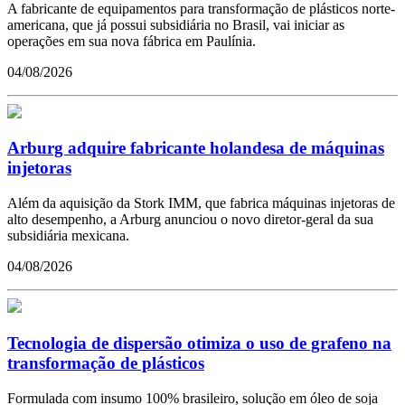
A fabricante de equipamentos para transformação de plásticos norte-
americana, que já possui subsidiária no Brasil, vai iniciar as
operações em sua nova fábrica em Paulínia.
04/08/2026
Arburg adquire fabricante holandesa de máquinas
injetoras
Além da aquisição da Stork IMM, que fabrica máquinas injetoras de
alto desempenho, a Arburg anunciou o novo diretor-geral da sua
subsidiária mexicana.
04/08/2026
Tecnologia de dispersão otimiza o uso de grafeno na
transformação de plásticos
Formulada com insumo 100% brasileiro, solução em óleo de soja