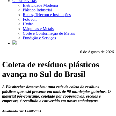
Outras revistas
Eletricidade Moderna
Plástico Industrial
Redes, Telecom e Instalações
Fotovolt
Hydro
Máquinas e Metais
Corte e Conformação de Metais
Fundição e Serviços
6 de Agosto de 2026
Coleta de resíduos plásticos
avança no Sul do Brasil
A Plastiweber desenvolveu uma rede de coleta de resíduos
plásticos que está presente em mais de 90 municípios gaúchos. O
material pós-consumo, coletado por cooperativas, escolas e
empresas, é recolhido e convertido em novas embalagens.
Atualizado em: 15/08/2023