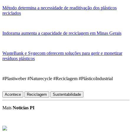
Método determina a necessidade de readitivação dos plásticos
reciclados
Indorama aumenta a capacidade de reciclagem em Minas Gerais
WasteBank e Sygecom oferecem soluções para gerir e monetizar
resíduos plásticos
#Plastiweber #Naturecycle #Reciclagem #PlásticoIndustrial
Acontece
Reciclagem
Sustentabilidade
Mais
Notícias PI