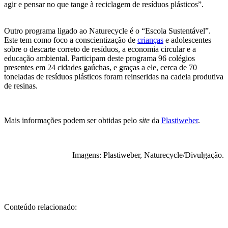
agir e pensar no que tange à reciclagem de resíduos plásticos”.
Outro programa ligado ao Naturecycle é o “Escola Sustentável”.
Este tem como foco a conscientização de
crianças
e adolescentes
sobre o descarte correto de resíduos, a economia circular e a
educação ambiental. Participam deste programa 96 colégios
presentes em 24 cidades gaúchas, e graças a ele, cerca de 70
toneladas de resíduos plásticos foram reinseridas na cadeia produtiva
de resinas.
Mais informações podem ser obtidas pelo
site
da
Plastiweber
.
Imagens: Plastiweber, Naturecycle/Divulgação.
Conteúdo relacionado: