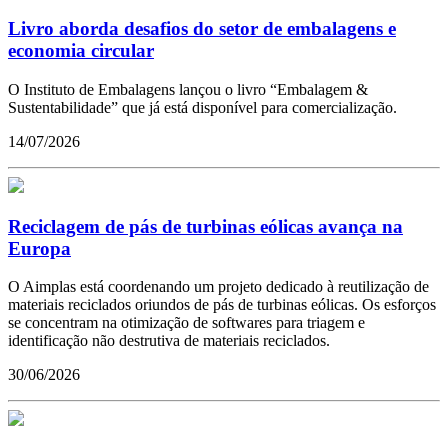
Livro aborda desafios do setor de embalagens e
economia circular
O Instituto de Embalagens lançou o livro “Embalagem &
Sustentabilidade” que já está disponível para comercialização.
14/07/2026
Reciclagem de pás de turbinas eólicas avança na
Europa
O Aimplas está coordenando um projeto dedicado à reutilização de
materiais reciclados oriundos de pás de turbinas eólicas. Os esforços
se concentram na otimização de softwares para triagem e
identificação não destrutiva de materiais reciclados.
30/06/2026