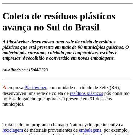
Coleta de resíduos plásticos
avança no Sul do Brasil
A Plastiweber desenvolveu uma rede de coleta de resíduos
plásticos que está presente em mais de 90 municípios gaúchos. O
material pós-consumo, coletado por cooperativas, escolas e
empresas, é recolhido e convertido em novas embalagens.
Atualizado em: 15/08/2023
A
empresa
Plastiweber
, com unidade na cidade de Feliz (RS),
desenvolveu uma rede de coleta de
resíduos plásticos
pós-consumo
no Estado gaúcho que agora está presente em 91 dos seus
municípios.
Trata-se de um programa chamado Naturecycle, que incentiva a
reciclagem
de materiais provenientes de
embalagens
, por exemplo,