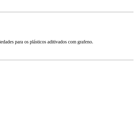
edades para os plásticos aditivados com grafeno.