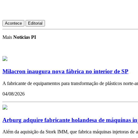
Acontece
Editorial
Mais
Notícias PI
Milacron inaugura nova fábrica no interior de SP
A fabricante de equipamentos para transformação de plásticos norte-ame
04/08/2026
Arburg adquire fabricante holandesa de máquinas in
Além da aquisição da Stork IMM, que fabrica máquinas injetoras de a