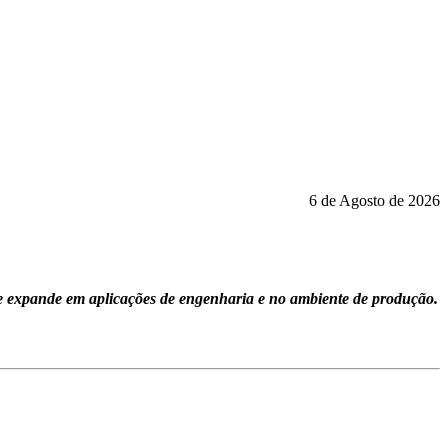
6 de Agosto de 2026
 se expande em aplicações de engenharia e no ambiente de produção.