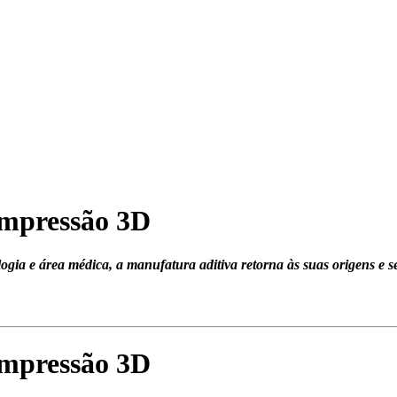
impressão 3D
ogia e área médica, a manufatura aditiva retorna às suas origens e
impressão 3D