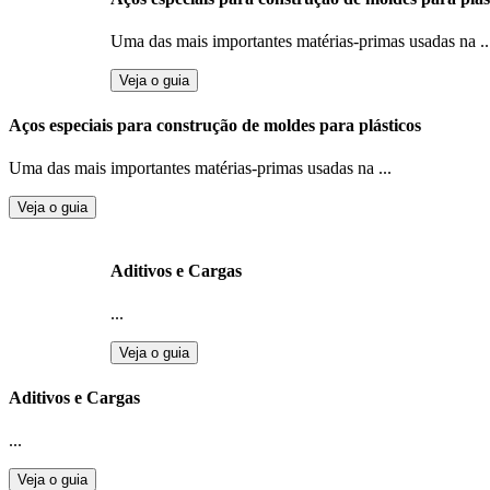
Uma das mais importantes matérias-primas usadas na ..
Veja o guia
Aços especiais para construção de moldes para plásticos
Uma das mais importantes matérias-primas usadas na ...
Veja o guia
Aditivos e Cargas
...
Veja o guia
Aditivos e Cargas
...
Veja o guia