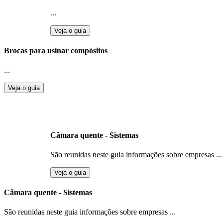
...
Veja o guia
Brocas para usinar compósitos
...
Veja o guia
Câmara quente - Sistemas
São reunidas neste guia informações sobre empresas ...
Veja o guia
Câmara quente - Sistemas
São reunidas neste guia informações sobre empresas ...