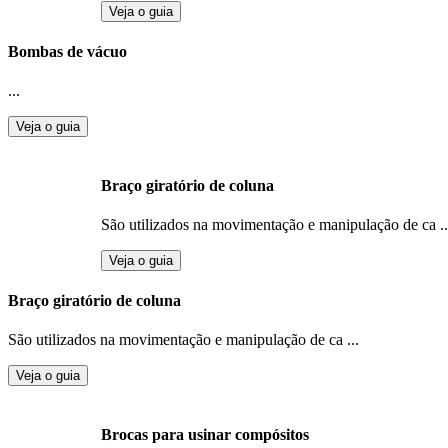
Veja o guia
Bombas de vácuo
...
Veja o guia
Braço giratório de coluna
São utilizados na movimentação e manipulação de ca ..
Veja o guia
Braço giratório de coluna
São utilizados na movimentação e manipulação de ca ...
Veja o guia
Brocas para usinar compósitos