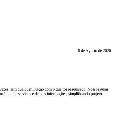
8 de Agosto de 2026
 vezes, sem qualquer ligação com o que foi pesquisado. Nossos guias
rtfolio dos serviços e demais informações, simplificando projetos ou