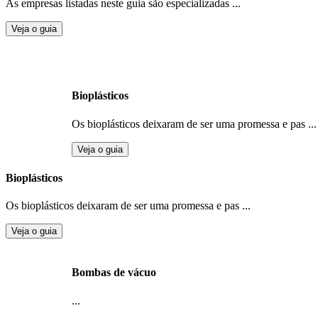
As empresas listadas neste guia são especializadas ...
Veja o guia
Bioplásticos
Os bioplásticos deixaram de ser uma promessa e pas ...
Veja o guia
Bioplásticos
Os bioplásticos deixaram de ser uma promessa e pas ...
Veja o guia
Bombas de vácuo
...