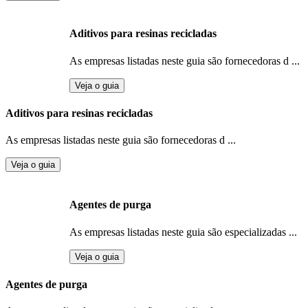
Aditivos para resinas recicladas
As empresas listadas neste guia são fornecedoras d ...
Veja o guia
Aditivos para resinas recicladas
As empresas listadas neste guia são fornecedoras d ...
Veja o guia
Agentes de purga
As empresas listadas neste guia são especializadas ...
Veja o guia
Agentes de purga