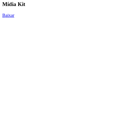
Mídia Kit
Baixar