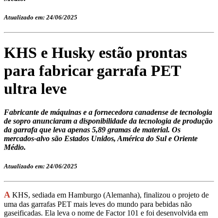
Atualizado em: 24/06/2025
KHS e Husky estão prontas
para fabricar garrafa PET
ultra leve
Fabricante de máquinas e a fornecedora canadense de tecnologia
de sopro anunciaram a disponibilidade da tecnologia de produção
da garrafa que leva apenas 5,89 gramas de material. Os
mercados-alvo são Estados Unidos, América do Sul e Oriente
Médio.
Atualizado em: 24/06/2025
A
KHS, sediada em Hamburgo (Alemanha), finalizou o projeto de
uma das garrafas PET mais leves do mundo para bebidas não
gaseificadas. Ela leva o nome de Factor 101 e foi desenvolvida em