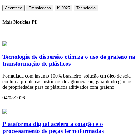
Acontece
Embalagens
K 2025
Tecnologia
Mais
Notícias PI
Tecnologia de dispersão otimiza o uso de grafeno na
transformação de plásticos
Formulada com insumo 100% brasileiro, solução em óleo de soja
contorna problemas históricos de aglomeração, garantindo ganhos
de propriedades para os plásticos aditivados com grafeno.
04/08/2026
Plataforma digital acelera a cotação e o
processamento de peças termoformadas