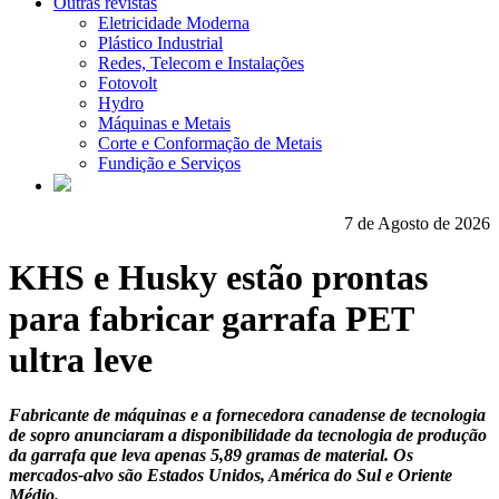
Outras revistas
Eletricidade Moderna
Plástico Industrial
Redes, Telecom e Instalações
Fotovolt
Hydro
Máquinas e Metais
Corte e Conformação de Metais
Fundição e Serviços
7 de Agosto de 2026
KHS e Husky estão prontas
para fabricar garrafa PET
ultra leve
Fabricante de máquinas e a fornecedora canadense de tecnologia
de sopro anunciaram a disponibilidade da tecnologia de produção
da garrafa que leva apenas 5,89 gramas de material. Os
mercados-alvo são Estados Unidos, América do Sul e Oriente
Médio.