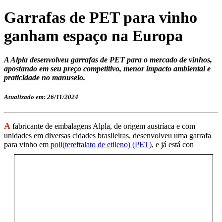
Garrafas de PET para vinho
ganham espaço na Europa
A Alpla desenvolveu garrafas de PET para o mercado de vinhos,
apostando em seu preço competitivo, menor impacto ambiental e
praticidade no manuseio.
Atualizado em: 26/11/2024
A
fabricante de embalagens Alpla, de origem austríaca e com
unidades em diversas cidades brasileiras, desenvolveu uma garrafa
para vinho em
poli(tereftalato de etileno) (PET)
, e já está con