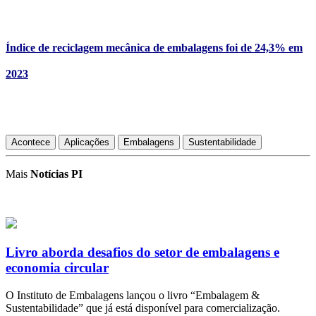
Índice de reciclagem mecânica de embalagens foi de 24,3% em
2023
Acontece
Aplicações
Embalagens
Sustentabilidade
Mais
Notícias PI
Livro aborda desafios do setor de embalagens e
economia circular
O Instituto de Embalagens lançou o livro “Embalagem &
Sustentabilidade” que já está disponível para comercialização.