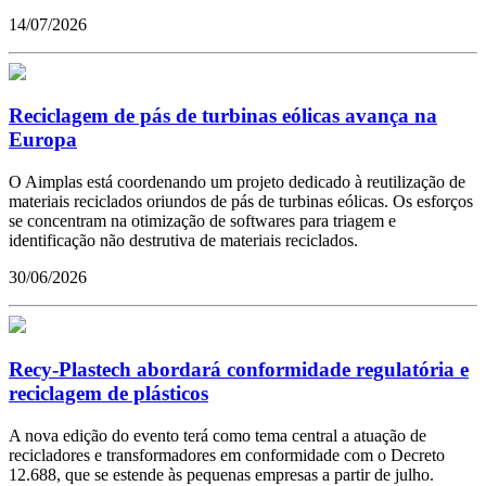
14/07/2026
Reciclagem de pás de turbinas eólicas avança na
Europa
O Aimplas está coordenando um projeto dedicado à reutilização de
materiais reciclados oriundos de pás de turbinas eólicas. Os esforços
se concentram na otimização de softwares para triagem e
identificação não destrutiva de materiais reciclados.
30/06/2026
Recy-Plastech abordará conformidade regulatória e
reciclagem de plásticos
A nova edição do evento terá como tema central a atuação de
recicladores e transformadores em conformidade com o Decreto
12.688, que se estende às pequenas empresas a partir de julho.