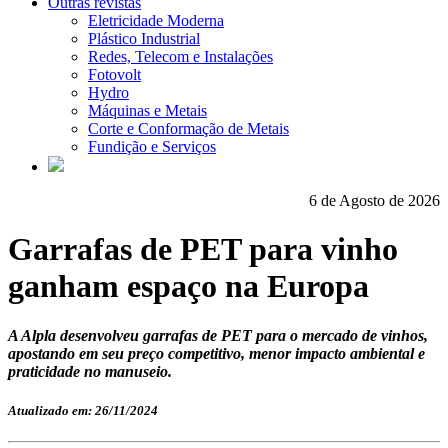
Outras revistas
Eletricidade Moderna
Plástico Industrial
Redes, Telecom e Instalações
Fotovolt
Hydro
Máquinas e Metais
Corte e Conformação de Metais
Fundição e Serviços
6 de Agosto de 2026
Garrafas de PET para vinho
ganham espaço na Europa
A Alpla desenvolveu garrafas de PET para o mercado de vinhos,
apostando em seu preço competitivo, menor impacto ambiental e
praticidade no manuseio.
Atualizado em: 26/11/2024