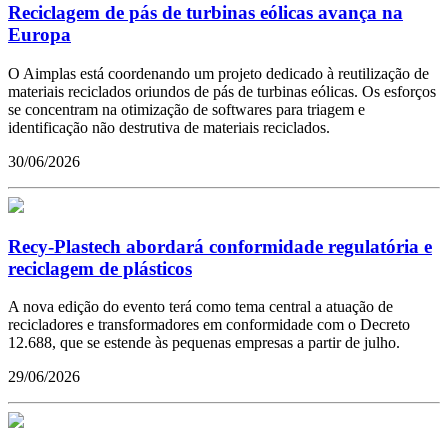
Reciclagem de pás de turbinas eólicas avança na
Europa
O Aimplas está coordenando um projeto dedicado à reutilização de
materiais reciclados oriundos de pás de turbinas eólicas. Os esforços
se concentram na otimização de softwares para triagem e
identificação não destrutiva de materiais reciclados.
30/06/2026
Recy-Plastech abordará conformidade regulatória e
reciclagem de plásticos
A nova edição do evento terá como tema central a atuação de
recicladores e transformadores em conformidade com o Decreto
12.688, que se estende às pequenas empresas a partir de julho.
29/06/2026