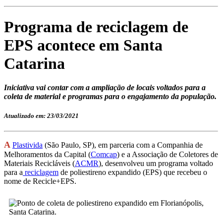
Programa de reciclagem de
EPS acontece em Santa
Catarina
Iniciativa vai contar com a ampliação de locais voltados para a
coleta de material e programas para o engajamento da população.
Atualizado em: 23/03/2021
A
Plastivida
(São Paulo, SP), em parceria com a Companhia de
Melhoramentos da Capital (
Comcap
) e a Associação de Coletores de
Materiais Recicláveis (
ACMR
), desenvolveu um programa voltado
para a
reciclagem
de poliestireno expandido (EPS) que recebeu o
nome de Recicle+EPS.