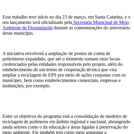
Esse trabalho teve início no dia 23 de março, em Santa Catarina, e o
seu lançamento será oficializado pela
Secretaria Municipal de Meio
Ambiente de Florianópolis
durante as comemorações do aniversário
desse município.
A iniciativa envolverá a ampliação de pontos de coleta de
poliestireno expandido, que até o momento somam onze locais
credenciados pelas entidades responsáveis pelo projeto, além do
estabelecimento de um termo de cooperação técnica que visa
ampliar a reciclagem de EPS por meio de ações conjuntas com os
munícipes, bem como estabelecimentos comerciais, empresas e
instituições, por exemplo.
Entre os objetivos do programa está a consolidação de modelos de
reciclagem de polímeros em âmbito regional e nacional, abrangendo
ainda setores como o da educação e áreas ligadas à preservação do
meio ambiente. Ele também tem como meta aumentar a