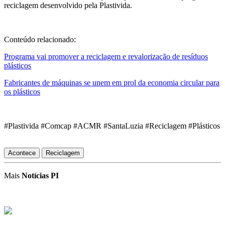
reciclagem desenvolvido pela Plastivida.
Conteúdo relacionado:
Programa vai promover a reciclagem e revalorização de resíduos
plásticos
Fabricantes de máquinas se unem em prol da economia circular para
os plásticos
#Plastivida #Comcap #ACMR #SantaLuzia #Reciclagem #Plásticos
Acontece
Reciclagem
Mais
Notícias PI