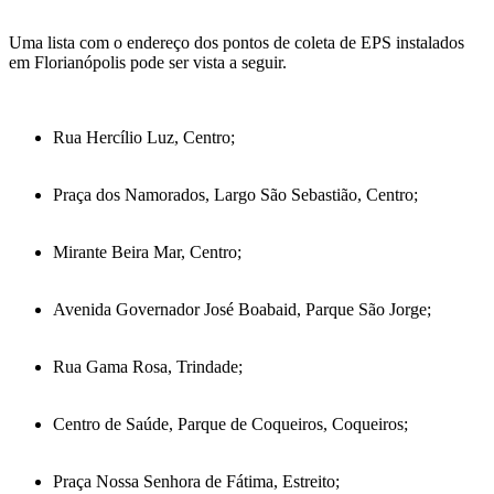
Uma lista com o endereço dos pontos de coleta de EPS instalados
em Florianópolis pode ser vista a seguir.
Rua Hercílio Luz, Centro;
Praça dos Namorados, Largo São Sebastião, Centro;
Mirante Beira Mar, Centro;
Avenida Governador José Boabaid, Parque São Jorge;
Rua Gama Rosa, Trindade;
Centro de Saúde, Parque de Coqueiros, Coqueiros;
Praça Nossa Senhora de Fátima, Estreito;