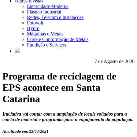
Outras revistas
Eletricidade Moderna
Plástico Industrial
Redes, Telecom e Instalações
Fotovolt
Hydro
Máquinas e Metais
Corte e Conformação de Metais
Fundição e Serviços
7 de Agosto de 2026
Programa de reciclagem de
EPS acontece em Santa
Catarina
Iniciativa vai contar com a ampliação de locais voltados para a
coleta de material e programas para o engajamento da população.
Atualizado em: 23/03/2021