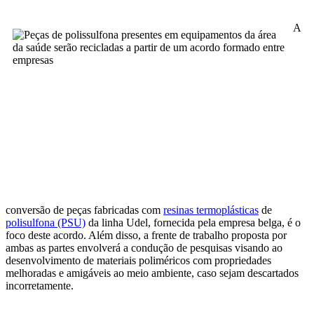
A
conversão de peças fabricadas com
resinas termoplásticas
de
polisulfona (PSU)
da linha Udel, fornecida pela empresa belga, é o
foco deste acordo. Além disso, a frente de trabalho proposta por
ambas as partes envolverá a condução de pesquisas visando ao
desenvolvimento de materiais poliméricos com propriedades
melhoradas e amigáveis ao meio ambiente, caso sejam descartados
incorretamente.