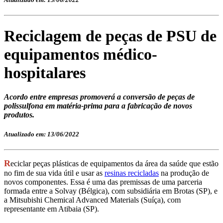
Reciclagem de peças de PSU de
equipamentos médico-
hospitalares
Acordo entre empresas promoverá a conversão de peças de
polissulfona em matéria-prima para a fabricação de novos
produtos.
Atualizado em: 13/06/2022
R
eciclar peças plásticas de equipamentos da área da saúde que estão
no fim de sua vida útil e usar as
resinas recicladas
na produção de
novos componentes. Essa é uma das premissas de uma parceria
formada entre a Solvay (Bélgica), com subsidiária em Brotas (SP), e
a Mitsubishi Chemical Advanced Materials (Suíça), com
representante em Atibaia (SP).