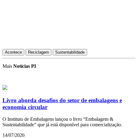
Acontece
Reciclagem
Sustentabilidade
Mais
Notícias PI
Livro aborda desafios do setor de embalagens e
economia circular
O Instituto de Embalagens lançou o livro “Embalagem &
Sustentabilidade” que já está disponível para comercialização.
14/07/2026