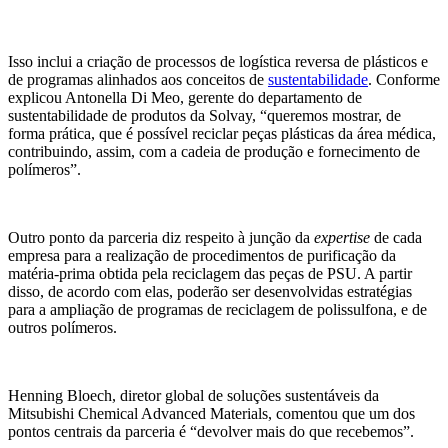
Isso inclui a criação de processos de logística reversa de plásticos e
de programas alinhados aos conceitos de
sustentabilidade
. Conforme
explicou Antonella Di Meo, gerente do departamento de
sustentabilidade de produtos da Solvay, “queremos mostrar, de
forma prática, que é possível reciclar peças plásticas da área médica,
contribuindo, assim, com a cadeia de produção e fornecimento de
polímeros”.
Outro ponto da parceria diz respeito à junção da
expertise
de cada
empresa para a realização de procedimentos de purificação da
matéria-prima obtida pela reciclagem das peças de PSU. A partir
disso, de acordo com elas, poderão ser desenvolvidas estratégias
para a ampliação de programas de reciclagem de polissulfona, e de
outros polímeros.
Henning Bloech, diretor global de soluções sustentáveis ​​da
Mitsubishi Chemical Advanced Materials, comentou que um dos
pontos centrais da parceria é “devolver mais do que recebemos”.