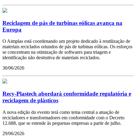
Reciclagem de pás de turbinas eólicas avança na
Europa
O Aimplas está coordenando um projeto dedicado à reutilização de
materiais reciclados oriundos de pás de turbinas eólicas. Os esforços
se concentram na otimização de softwares para triagem e
identificação não destrutiva de materiais reciclados.
30/06/2026
Recy-Plastech abordará conformidade regulatória e
reciclagem de plásticos
A nova edição do evento terá como tema central a atuação de
recicladores e transformadores em conformidade com o Decreto
12.688, que se estende às pequenas empresas a partir de julho.
29/06/2026