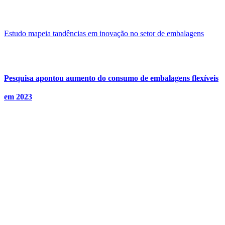
Estudo mapeia tandências em inovação no setor de embalagens
Pesquisa apontou aumento do consumo de embalagens flexíveis
em 2023