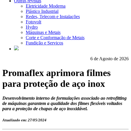
Outras revistas
Eletricidade Moderna
Plástico Industrial
Redes, Telecom e Instalações
Fotovolt
Hydro
Máquinas e Metais
Corte e Conformação de Metais
Fundição e Serviços
6 de Agosto de 2026
Promaflex aprimora filmes
para proteção de aço inox
Desenvolvimento interno de formulações associado ao retrofitting
de máquinas garantem a qualidade dos filmes flexíveis voltados
para a proteção de chapas de aço inoxidável.
Atualizado em: 27/05/2024