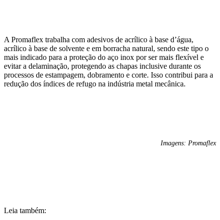
A Promaflex trabalha com adesivos de acrílico à base d’água,
acrílico à base de solvente e em borracha natural, sendo este tipo o
mais indicado para a proteção do aço inox por ser mais flexível e
evitar a delaminação, protegendo as chapas inclusive durante os
processos de estampagem, dobramento e corte. Isso contribui para a
redução dos índices de refugo na indústria metal mecânica.
Imagens: Promaflex
Leia também: