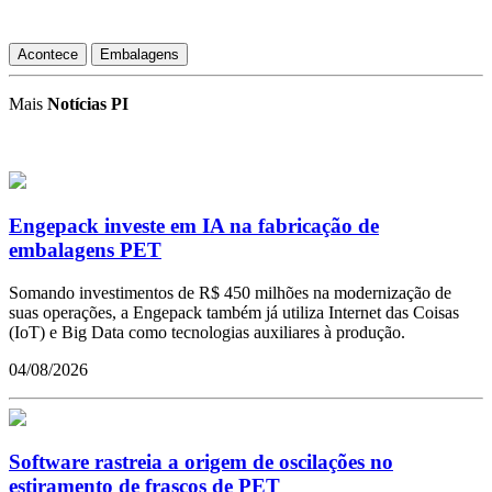
Acontece
Embalagens
Mais
Notícias PI
Engepack investe em IA na fabricação de
embalagens PET
Somando investimentos de R$ 450 milhões na modernização de
suas operações, a Engepack também já utiliza Internet das Coisas
(IoT) e Big Data como tecnologias auxiliares à produção.
04/08/2026
Software rastreia a origem de oscilações no
estiramento de frascos de PET