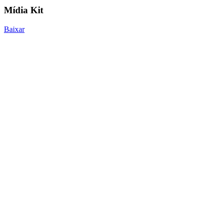
Mídia Kit
Baixar