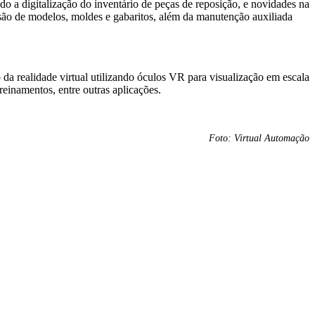
 a digitalização do inventário de peças de reposição, e novidades na
são de modelos, moldes e gabaritos, além da manutenção auxiliada
da realidade virtual utilizando óculos VR para visualização em escala
reinamentos, entre outras aplicações.
Foto: Virtual Automação