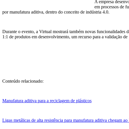
A empresa desenvol
em processos de fu
por manufatura aditiva, dentro do conceito de indústria 4.0.
Durante o evento, a Virtual mostrará também novas funcionalidades da
1:1 de produtos em desenvolvimento, um recurso para a validação de pr
Conteúdo relacionado:
Manufatura aditiva para a reciclagem de plásticos
Ligas metálicas de alta resistência para manufatura aditiva chegam ao 