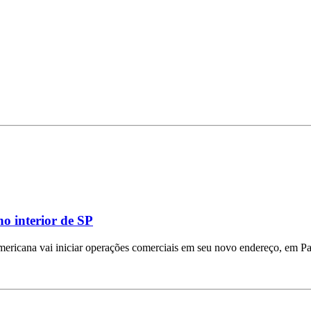
o interior de SP
mericana vai iniciar operações comerciais em seu novo endereço, em Pa