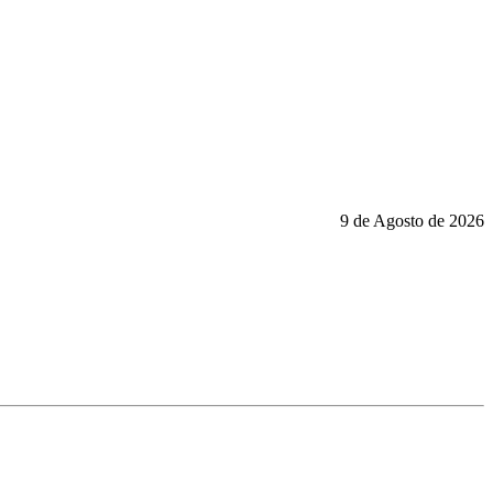
9 de Agosto de 2026