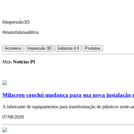
#impressão3D
#manufaturaaditiva
Acontece
Impressão 3D
Indústria 4.0
Produtos
Mais
Notícias PI
Milacron conclui mudança para sua nova instalação n
A fabricante de equipamentos para transformação de plásticos norte-a
07/08/2026