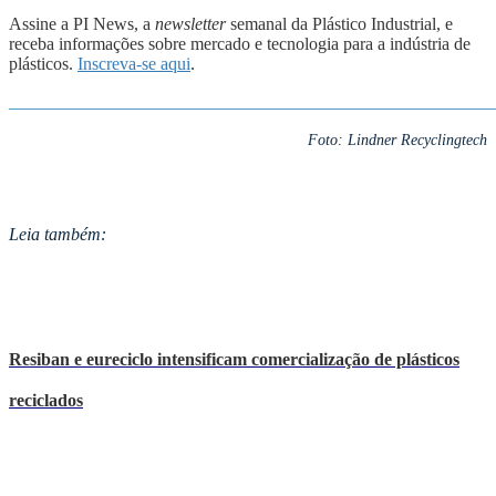
Assine a PI News, a
newsletter
semanal da Plástico Industrial, e
receba informações sobre mercado e tecnologia para a indústria de
plásticos.
Inscreva-se aqui
.
_______________________________________________________
Foto: Lindner Recyclingtech
Leia também:
Resiban e eureciclo intensificam comercialização de plásticos
reciclados