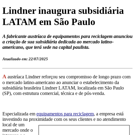
Lindner inaugura subsidiária
LATAM em São Paulo
A fabricante austríaca de equipamentos para reciclagem anunciou
a criação de sua subsidiária dedicada ao mercado latino-
americano, que terá sede na capital paulista.
Atualizado em: 22/07/2025
A
austríaca Lindner
reforçou seu compromisso
de longo prazo
com
o mercado latino-americano ao anunciar o estabelecimento da
subsidiária brasileira Lindner LATAM,
localizada em São Paulo
(SP), com estrutura comercial, técnica e de pós-venda.
Especializada em
equipamentos para reciclagem
, a empresa está
investindo na proximidade
com os
seus
clientes e
no
atendimento
local
de
um
mercado onde o