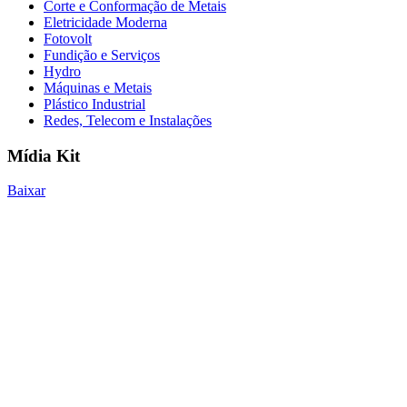
Corte e Conformação de Metais
Eletricidade Moderna
Fotovolt
Fundição e Serviços
Hydro
Máquinas e Metais
Plástico Industrial
Redes, Telecom e Instalações
Mídia Kit
Baixar