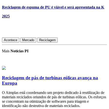
Reciclagem de espuma de PU é viável e será apresentada na K
2025
Acontece
Mercado
Reciclagem
Mais
Notícias PI
Reciclagem de pás de turbinas eólicas avança na
Europa
O Aimplas está coordenando um projeto dedicado à reutilização de
materiais reciclados oriundos de pás de turbinas eólicas. Os esforços
se concentram na otimização de softwares para triagem e
identificação não destrutiva de materiais reciclados.