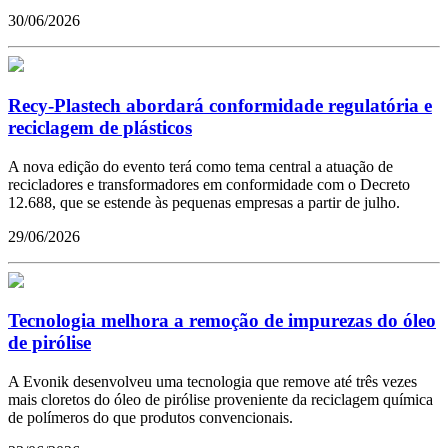
30/06/2026
Recy-Plastech abordará conformidade regulatória e
reciclagem de plásticos
A nova edição do evento terá como tema central a atuação de
recicladores e transformadores em conformidade com o Decreto
12.688, que se estende às pequenas empresas a partir de julho.
29/06/2026
Tecnologia melhora a remoção de impurezas do óleo
de pirólise
A Evonik desenvolveu uma tecnologia que remove até três vezes
mais cloretos do óleo de pirólise proveniente da reciclagem química
de polímeros do que produtos convencionais.