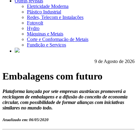
Outras revistas
Eletricidade Moderna
Plástico Industrial
Redes, Telecom e Instalações
Fotovolt
Hydro
Máquinas e Metais
Corte e Conformação de Metais
Fundição e Serviços
9 de Agosto de 2026
Embalagens com futuro
Plataforma lançada por sete empresas austríacas promoverá a
reciclagem de embalagens e a difusão do conceito de economia
circular, com possibilidade de formar alianças com iniciativas
similares no mundo todo.
Atualizado em: 06/05/2020