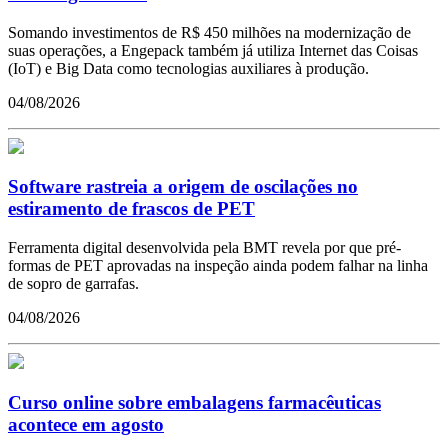
Somando investimentos de R$ 450 milhões na modernização de
suas operações, a Engepack também já utiliza Internet das Coisas
(IoT) e Big Data como tecnologias auxiliares à produção.
04/08/2026
Software rastreia a origem de oscilações no
estiramento de frascos de PET
Ferramenta digital desenvolvida pela BMT revela por que pré-
formas de PET aprovadas na inspeção ainda podem falhar na linha
de sopro de garrafas.
04/08/2026
Curso online sobre embalagens farmacêuticas
acontece em agosto