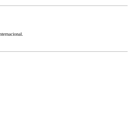
nternacional.