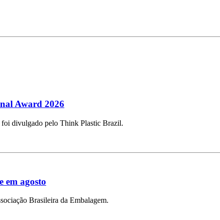
ional Award 2026
 foi divulgado pelo Think Plastic Brazil.
e em agosto
sociação Brasileira da Embalagem.