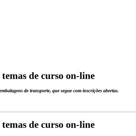
temas de curso on-line
mbalagens de transporte, que segue com inscrições abertas.
temas de curso on-line