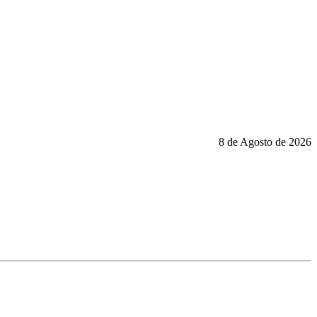
8 de Agosto de 2026