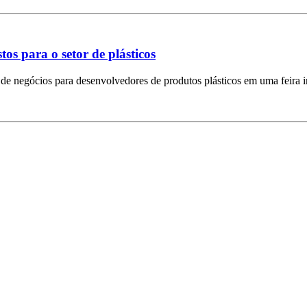
os para o setor de plásticos
de negócios para desenvolvedores de produtos plásticos em uma feira i