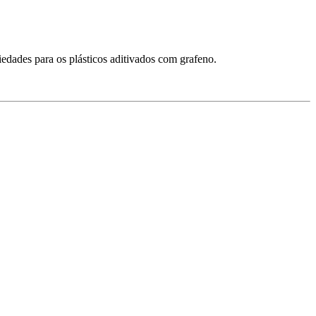
edades para os plásticos aditivados com grafeno.