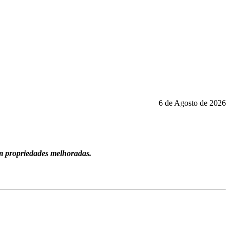
6 de Agosto de 2026
m propriedades melhoradas.