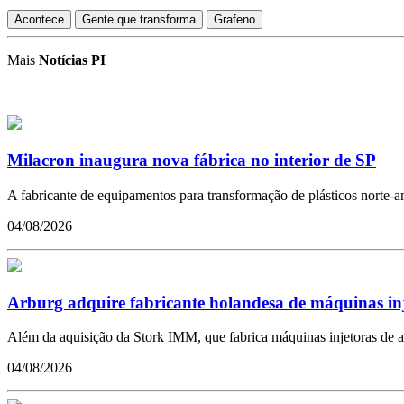
Acontece
Gente que transforma
Grafeno
Mais
Notícias PI
Milacron inaugura nova fábrica no interior de SP
A fabricante de equipamentos para transformação de plásticos norte-ame
04/08/2026
Arburg adquire fabricante holandesa de máquinas in
Além da aquisição da Stork IMM, que fabrica máquinas injetoras de a
04/08/2026