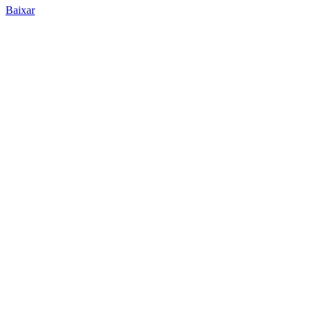
Baixar