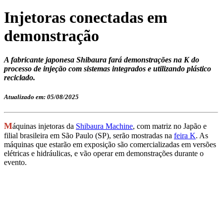
Injetoras conectadas em
demonstração
A fabricante japonesa Shibaura fará demonstrações na K do
processo de injeção com sistemas integrados e utilizando plástico
reciclado.
Atualizado em: 05/08/2025
M
áquinas injetoras da
Shibaura Machine
, com matriz no Japão e
filial brasileira em São Paulo (SP), serão mostradas na
feira K
. As
máquinas que estarão em exposição são comercializadas em versões
elétricas e hidráulicas, e vão operar em demonstrações durante o
evento.