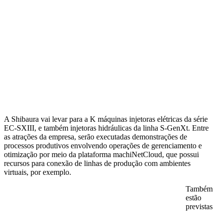
A Shibaura vai levar para a K máquinas injetoras elétricas da série
EC-SXIII, e também injetoras hidráulicas da linha S-GenXt. Entre
as atrações da empresa, serão executadas demonstrações de
processos produtivos envolvendo operações de gerenciamento e
otimização por meio da plataforma machiNetCloud, que possui
recursos para conexão de linhas de produção com ambientes
virtuais, por exemplo.
Também
estão
previstas