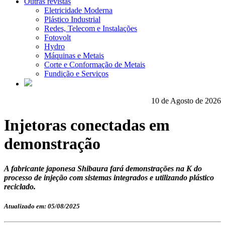
Outras revistas
Eletricidade Moderna
Plástico Industrial
Redes, Telecom e Instalações
Fotovolt
Hydro
Máquinas e Metais
Corte e Conformação de Metais
Fundição e Serviços
10 de Agosto de 2026
Injetoras conectadas em
demonstração
A fabricante japonesa Shibaura fará demonstrações na K do
processo de injeção com sistemas integrados e utilizando plástico
reciclado.
Atualizado em: 05/08/2025