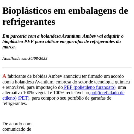
Bioplásticos em embalagens de
refrigerantes
Em parceria com a holandesa Avantium, Ambev vai adquirir o
bioplástico PEF para utilizar em garrafas de refrigerantes da
marca.
Atualizado em: 30/08/2022
A
fabricante de bebidas Ambev anunciou ter firmado um acordo
com a holandesa Avantium, empresa do setor de tecnologia química
e renovável, para importação do
PEF (polietileno furanoato)
, uma
alternativa 100% vegetal e 100% reciclável ao
poli(tereftalado de
etileno) (PET)
, para compor o seu portfólio de garrafas de
refrigerantes.
De acordo com
comunicado de