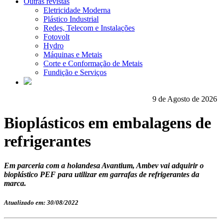
Outras revistas
Eletricidade Moderna
Plástico Industrial
Redes, Telecom e Instalações
Fotovolt
Hydro
Máquinas e Metais
Corte e Conformação de Metais
Fundição e Serviços
9 de Agosto de 2026
Bioplásticos em embalagens de
refrigerantes
Em parceria com a holandesa Avantium, Ambev vai adquirir o
bioplástico PEF para utilizar em garrafas de refrigerantes da
marca.
Atualizado em: 30/08/2022