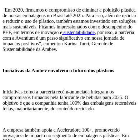
“Em 2020, firmamos o compromisso de eliminar a poluição plástica
de nossas embalagens no Brasil até 2025. Para isso, além de reciclar
e reduzir o uso de plástico, também estamos investindo em soluções
mais sustentáveis. Ficamos impressionados com o desempenho do
PEF, em termos de inovação e
sustentabilidade
, por isso, a parceria
com a Avantium é um passo significativo em nossa jornada de
impactos positivos”, comentou Karina Turci, Gerente de
Sustentabilidade da Ambev.
Iniciativas da Ambev envolvem o futuro dos plásticos
Iniciativas como a parceria recém-anunciada integram os
compromissos firmados pela fabricante de bebidas para 2025. O
objetivo é que a companhia tenha 100% das embalagens retornáveis
feitas, majoritariamente, de conteúdo reciclado.
A empresa também apoia a Aceleradora 100+, promovendo
inovações de impacto no segmento de embalagens plásticas. Em