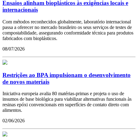
Ensaios alinham bioplásticos às exigências locais e
internacionais
Com métodos reconhecidos globalmente, laboratório internacional
passa a oferecer no mercado brasileiro os seus serviços de testes de
compostabilidade, assegurando conformidade técnica para produtos
fabricados com bioplásticos.
08/07/2026
Restrições ao BPA impulsionam o desenvolvimento
de novos materiais
Iniciativa europeia avalia 80 matérias-primas e projeta o uso de
insumos de base biológica para viabilizar alternativas funcionais às
resinas epóxi convencionais em superfícies de contato direto com
alimentos.
02/06/2026