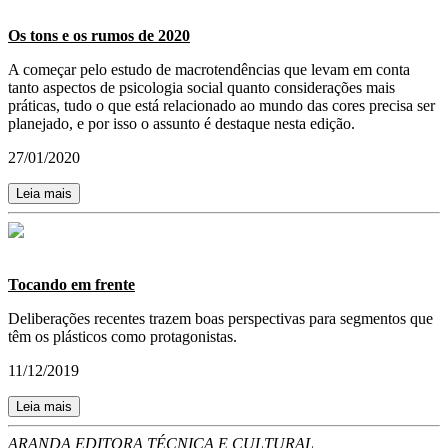
Os tons e os rumos de 2020
A começar pelo estudo de macrotendências que levam em conta
tanto aspectos de psicologia social quanto considerações mais
práticas, tudo o que está relacionado ao mundo das cores precisa ser
planejado, e por isso o assunto é destaque nesta edição.
27/01/2020
Leia mais
Tocando em frente
Deliberações recentes trazem boas perspectivas para segmentos que
têm os plásticos como protagonistas.
11/12/2019
Leia mais
ARANDA EDITORA TÉCNICA E CULTURAL