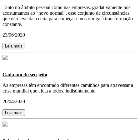
Tanto no âmbito pessoal como nas empresas, gradativamente nos
acostumamos ao “novo normal”, esse conjunto de circunstâncias
que não teve data certa para começar e nos obriga à transformação
constante.
23/06/2020
Leia mais
Cada um do seu jeito
As empresas têm encontrado diferentes caminhos para atravessar a
crise mundial que afeta a todos, indistintamente.
20/04/2020
Leia mais