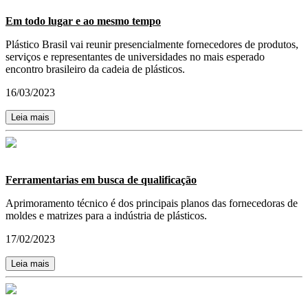
Em todo lugar e ao mesmo tempo
Plástico Brasil vai reunir presencialmente fornecedores de produtos,
serviços e representantes de universidades no mais esperado
encontro brasileiro da cadeia de plásticos.
16/03/2023
Leia mais
Ferramentarias em busca de qualificação
Aprimoramento técnico é dos principais planos das fornecedoras de
moldes e matrizes para a indústria de plásticos.
17/02/2023
Leia mais