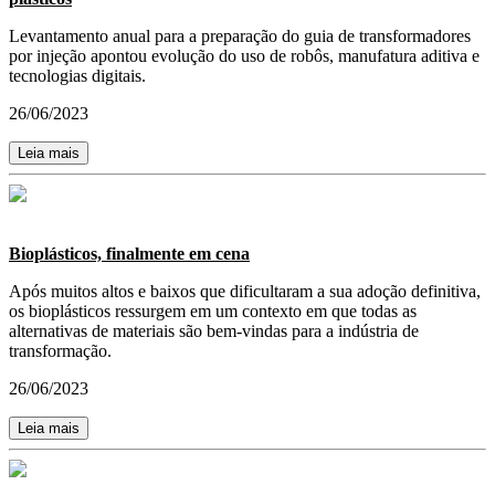
Levantamento anual para a preparação do guia de transformadores
por injeção apontou evolução do uso de robôs, manufatura aditiva e
tecnologias digitais.
26/06/2023
Leia mais
Bioplásticos, finalmente em cena
Após muitos altos e baixos que dificultaram a sua adoção definitiva,
os bioplásticos ressurgem em um contexto em que todas as
alternativas de materiais são bem-vindas para a indústria de
transformação.
26/06/2023
Leia mais