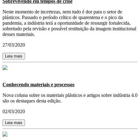
Sobrevivendo em tempos de crise
Neste momento de incertezas, nem tudo é dor para o setor de
plásticos. Passado o período crítico de quarentena e o pico da
pandemia, a indústria terá a oportunidade de ressurgir fortalecida,
sobretudo pela revisão e possível restituição da imagem institucional
desses materiais.
27/03/2020
Leia mais
Conhecendo materiais e processos
Nova coluna sobre os materiais plásticos e artigos sobre indústria 4.0
são os destaques desta edição.
02/03/2020
Leia mais