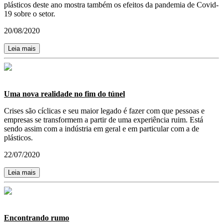
plásticos deste ano mostra também os efeitos da pandemia de Covid-
19 sobre o setor.
20/08/2020
Leia mais
Uma nova realidade no fim do túnel
Crises são cíclicas e seu maior legado é fazer com que pessoas e
empresas se transformem a partir de uma experiência ruim. Está
sendo assim com a indústria em geral e em particular com a de
plásticos.
22/07/2020
Leia mais
Encontrando rumo