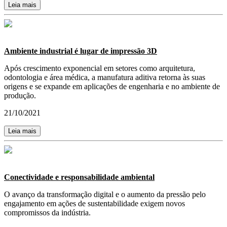
Leia mais
Ambiente industrial é lugar de impressão 3D
Após crescimento exponencial em setores como arquitetura,
odontologia e área médica, a manufatura aditiva retorna às suas
origens e se expande em aplicações de engenharia e no ambiente de
produção.
21/10/2021
Leia mais
Conectividade e responsabilidade ambiental
O avanço da transformação digital e o aumento da pressão pelo
engajamento em ações de sustentabilidade exigem novos
compromissos da indústria.