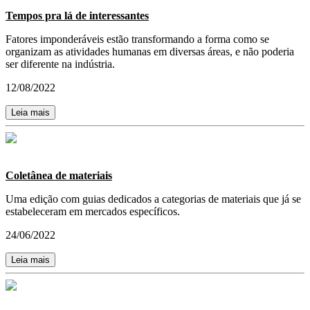
Tempos pra lá de interessantes
Fatores imponderáveis estão transformando a forma como se
organizam as atividades humanas em diversas áreas, e não poderia
ser diferente na indústria.
12/08/2022
Leia mais
Coletânea de materiais
Uma edição com guias dedicados a categorias de materiais que já se
estabeleceram em mercados específicos.
24/06/2022
Leia mais