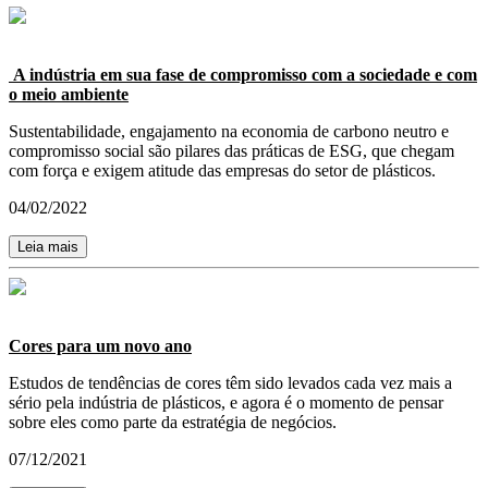
A indústria em sua fase de compromisso com a sociedade e com
o meio ambiente
Sustentabilidade, engajamento na economia de carbono neutro e
compromisso social são pilares das práticas de ESG, que chegam
com força e exigem atitude das empresas do setor de plásticos.
04/02/2022
Leia mais
Cores para um novo ano
Estudos de tendências de cores têm sido levados cada vez mais a
sério pela indústria de plásticos, e agora é o momento de pensar
sobre eles como parte da estratégia de negócios.
07/12/2021