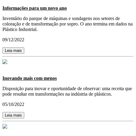
Informações para um novo ano
Inventário do parque de máquinas e sondagens nos setores de
coloração e de transformação por sopro. O ano termina em dados na
Plástico Industrial.
09/12/2022
Leia mais
Inovando mais com menos
Disposição para inovar e oportunidade de observar: uma receita que
pode resultar em transformações na indústria de plásticos.
05/10/2022
Leia mais