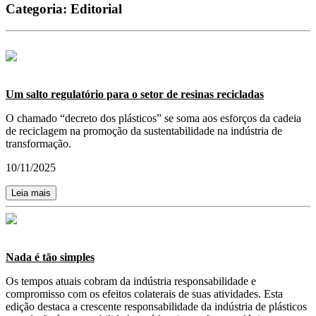
Categoria:
Editorial
Um salto regulatório para o setor de resinas recicladas
O chamado “decreto dos plásticos” se soma aos esforços da cadeia
de reciclagem na promoção da sustentabilidade na indústria de
transformação.
10/11/2025
Leia mais
Nada é tão simples
Os tempos atuais cobram da indústria responsabilidade e
compromisso com os efeitos colaterais de suas atividades. Esta
edição destaca a crescente responsabilidade da indústria de plásticos