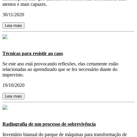
atentos e mais capazes.
30/11/2020
Leia mais
Técnicas para resistir ao caos
Se este ano está provocando reflexões, elas certamente estão
relacionadas ao aprendizado que se fez necessário diante do
imprevisto.
19/10/2020
Leia mais
Radiografia de um processo de sobrevivência
Inventário bianual do parque de máquinas para transformação de