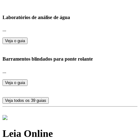
Laboratórios de análise de água
...
Veja o guia
Barramentos blindados para ponte rolante
...
Veja o guia
Veja todos os 39 guias
Leia Online