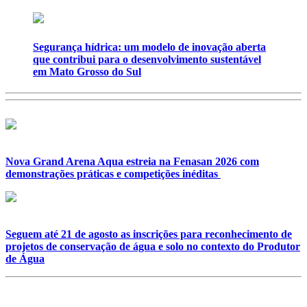
Segurança hídrica: um modelo de inovação aberta
que contribui para o desenvolvimento sustentável
em Mato Grosso do Sul
Nova Grand Arena Aqua estreia na Fenasan 2026 com
demonstrações práticas e competições inéditas
Seguem até 21 de agosto as inscrições para reconhecimento de
projetos de conservação de água e solo no contexto do Produtor
de Água