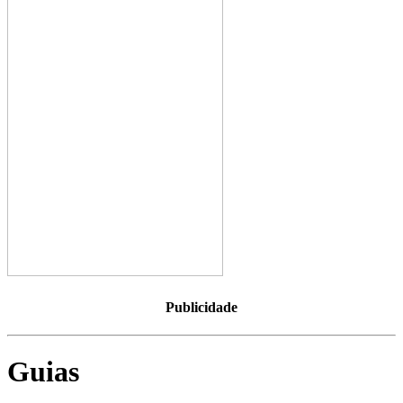
Publicidade
Guias