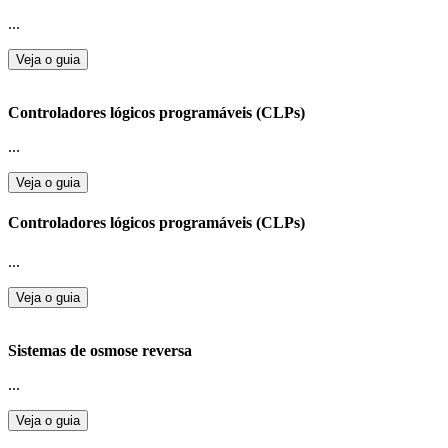
...
Veja o guia
Controladores lógicos programáveis (CLPs)
...
Veja o guia
Controladores lógicos programáveis (CLPs)
...
Veja o guia
Sistemas de osmose reversa
...
Veja o guia