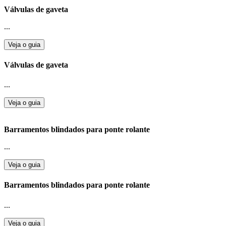
Válvulas de gaveta
...
Veja o guia
Válvulas de gaveta
...
Veja o guia
Barramentos blindados para ponte rolante
...
Veja o guia
Barramentos blindados para ponte rolante
...
Veja o guia