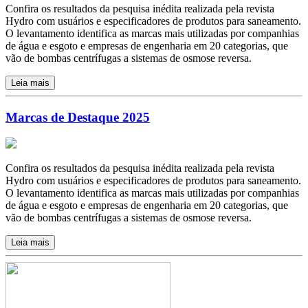
Confira os resultados da pesquisa inédita realizada pela revista
Hydro com usuários e especificadores de produtos para saneamento.
O levantamento identifica as marcas mais utilizadas por companhias
de água e esgoto e empresas de engenharia em 20 categorias, que
vão de bombas centrífugas a sistemas de osmose reversa.
Leia mais
Marcas de Destaque 2025
Confira os resultados da pesquisa inédita realizada pela revista
Hydro com usuários e especificadores de produtos para saneamento.
O levantamento identifica as marcas mais utilizadas por companhias
de água e esgoto e empresas de engenharia em 20 categorias, que
vão de bombas centrífugas a sistemas de osmose reversa.
Leia mais