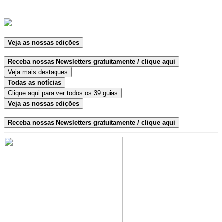
Veja as nossas edições
Receba nossas Newsletters gratuitamente / clique aqui
Veja mais destaques
Todas as notícias
Clique aqui para ver todos os 39 guias
Veja as nossas edições
Receba nossas Newsletters gratuitamente / clique aqui