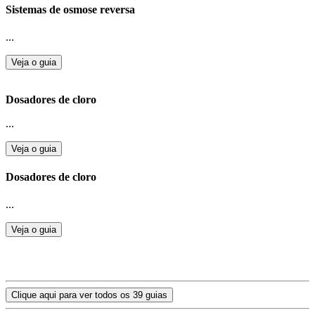
Sistemas de osmose reversa
...
Veja o guia
Dosadores de cloro
...
Veja o guia
Dosadores de cloro
...
Veja o guia
Clique aqui para ver todos os 39 guias