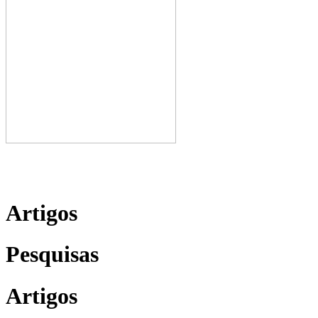
Artigos
Pesquisas
Artigos