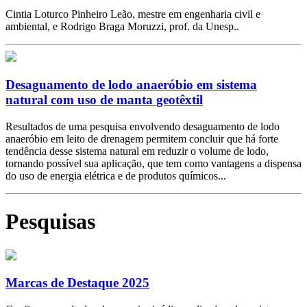
Cintia Loturco Pinheiro Leão, mestre em engenharia civil e
ambiental, e Rodrigo Braga Moruzzi, prof. da Unesp..
Desaguamento de lodo anaeróbio em sistema
natural com uso de manta geotêxtil
Resultados de uma pesquisa envolvendo desaguamento de lodo
anaeróbio em leito de drenagem permitem concluir que há forte
tendência desse sistema natural em reduzir o volume de lodo,
tornando possível sua aplicação, que tem como vantagens a dispensa
do uso de energia elétrica e de produtos químicos...
Pesquisas
Marcas de Destaque 2025