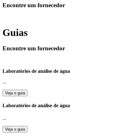
Encontre um fornecedor
Guias
Encontre um fornecedor
Laboratórios de análise de água
...
Veja o guia
Laboratórios de análise de água
...
Veja o guia