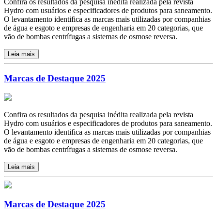
Confira os resultados da pesquisa inédita realizada pela revista
Hydro com usuários e especificadores de produtos para saneamento.
O levantamento identifica as marcas mais utilizadas por companhias
de água e esgoto e empresas de engenharia em 20 categorias, que
vão de bombas centrífugas a sistemas de osmose reversa.
Leia mais
Marcas de Destaque 2025
Confira os resultados da pesquisa inédita realizada pela revista
Hydro com usuários e especificadores de produtos para saneamento.
O levantamento identifica as marcas mais utilizadas por companhias
de água e esgoto e empresas de engenharia em 20 categorias, que
vão de bombas centrífugas a sistemas de osmose reversa.
Leia mais
Marcas de Destaque 2025