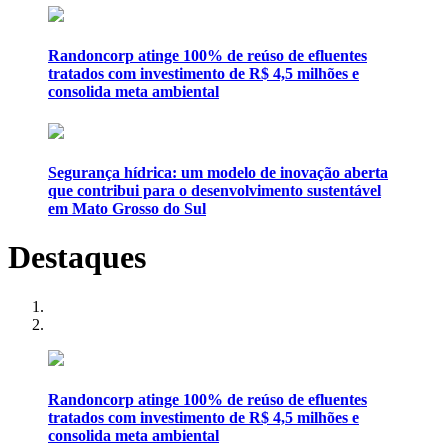
Randoncorp atinge 100% de reúso de efluentes
tratados com investimento de R$ 4,5 milhões e
consolida meta ambiental
Segurança hídrica: um modelo de inovação aberta
que contribui para o desenvolvimento sustentável
em Mato Grosso do Sul
Destaques
Randoncorp atinge 100% de reúso de efluentes
tratados com investimento de R$ 4,5 milhões e
consolida meta ambiental