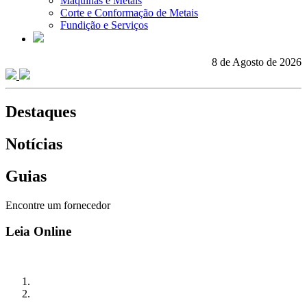
Máquinas e Metais
Corte e Conformação de Metais
Fundição e Serviços
8 de Agosto de 2026
Destaques
Notícias
Guias
Encontre um fornecedor
Leia Online