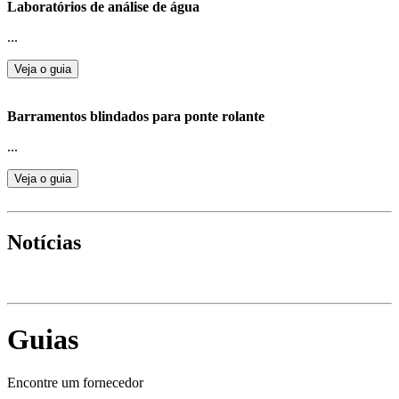
Laboratórios de análise de água
...
Veja o guia
Barramentos blindados para ponte rolante
...
Veja o guia
Notícias
Guias
Encontre um fornecedor