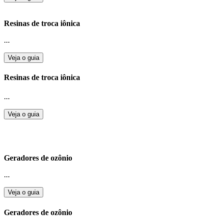
Resinas de troca iônica
...
Veja o guia
Resinas de troca iônica
...
Veja o guia
Geradores de ozônio
...
Veja o guia
Geradores de ozônio