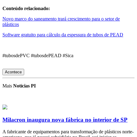
Conteúdo relacionado:
Novo marco do saneamento trará crescimento para o setor de
plásticos
Software gratuito para cálculo da espessura de tubos de PEAD
#tubosdePVC #tubosdePEAD #Sica
Acontece
Mais
Notícias PI
Milacron inaugura nova fábrica no interior de SP
A fabricante de equipamentos para transformação de plásticos norte-