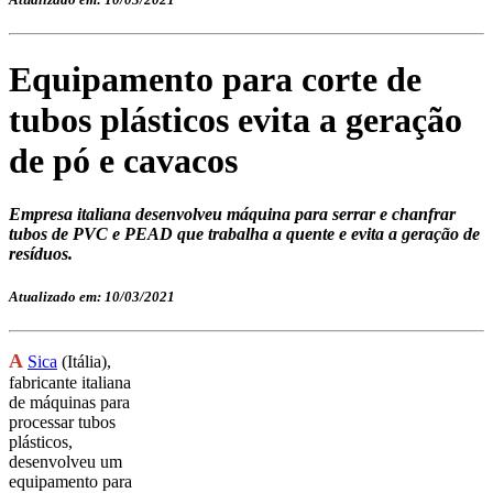
Equipamento para corte de
tubos plásticos evita a geração
de pó e cavacos
Empresa italiana desenvolveu máquina para serrar e chanfrar
tubos de PVC e PEAD que trabalha a quente e evita a geração de
resíduos.
Atualizado em: 10/03/2021
A
Sica
(Itália),
fabricante italiana
de máquinas para
processar tubos
plásticos,
desenvolveu um
equipamento para