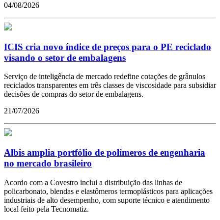
04/08/2026
ICIS cria novo índice de preços para o PE reciclado
visando o setor de embalagens
Serviço de inteligência de mercado redefine cotações de grânulos
reciclados transparentes em três classes de viscosidade para subsidiar
decisões de compras do setor de embalagens.
21/07/2026
Albis amplia portfólio de polímeros de engenharia
no mercado brasileiro
Acordo com a Covestro inclui a distribuição das linhas de
policarbonato, blendas e elastômeros termoplásticos para aplicações
industriais de alto desempenho, com suporte técnico e atendimento
local feito pela Tecnomatiz.