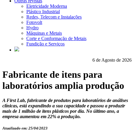
Outras revistas
Eletricidade Moderna
Plástico Industrial
Redes, Telecom e Instalações
Fotovolt
Hydro
Máquinas e Metais
Corte e Conformação de Metais
Fundição e Serviços
6 de Agosto de 2026
Fabricante de itens para
laboratórios amplia produção
A First Lab, fabricante de produtos para laboratórios de análises
clínicas, está expandindo a sua capacidade e passou a produzir
mais de 1 milhão de itens plásticos por dia. No último ano, a
empresa aumentou em 22% a produção.
Atualizado em: 25/04/2023