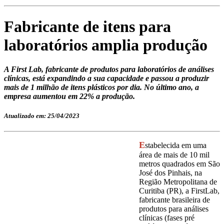
Fabricante de itens para
laboratórios amplia produção
A First Lab, fabricante de produtos para laboratórios de análises
clínicas, está expandindo a sua capacidade e passou a produzir
mais de 1 milhão de itens plásticos por dia. No último ano, a
empresa aumentou em 22% a produção.
Atualizado em: 25/04/2023
E
stabelecida em uma
área de mais de 10 mil
metros quadrados em São
José dos Pinhais, na
Região Metropolitana de
Curitiba (PR), a FirstLab,
fabricante brasileira de
produtos para análises
clínicas (fases pré