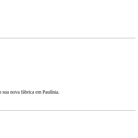
m sua nova fábrica em Paulínia.