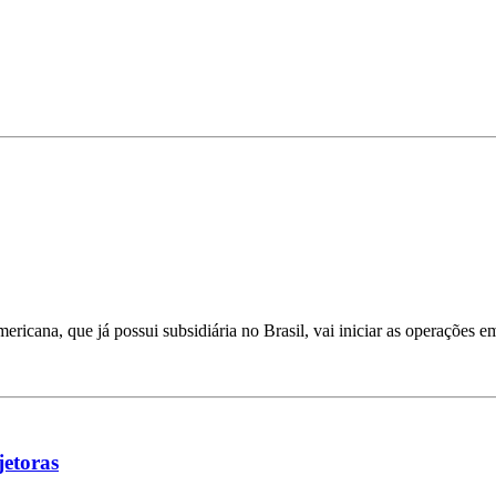
ricana, que já possui subsidiária no Brasil, vai iniciar as operações e
jetoras