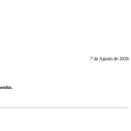
7 de Agosto de 2026
-ondas.