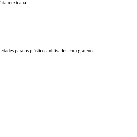
ária mexicana.
edades para os plásticos aditivados com grafeno.