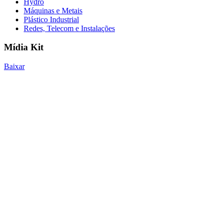
Hydro
Máquinas e Metais
Plástico Industrial
Redes, Telecom e Instalações
Mídia Kit
Baixar