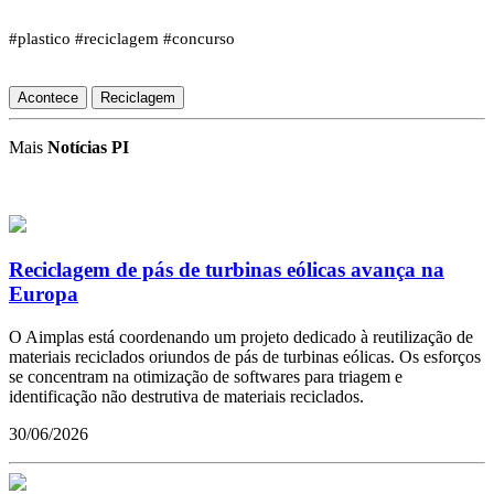
#plastico #reciclagem #concurso
Acontece
Reciclagem
Mais
Notícias PI
Reciclagem de pás de turbinas eólicas avança na
Europa
O Aimplas está coordenando um projeto dedicado à reutilização de
materiais reciclados oriundos de pás de turbinas eólicas. Os esforços
se concentram na otimização de softwares para triagem e
identificação não destrutiva de materiais reciclados.
30/06/2026