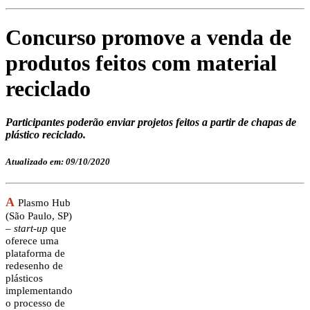
Concurso promove a venda de
produtos feitos com material
reciclado
Participantes poderão enviar projetos feitos a partir de chapas de
plástico reciclado.
Atualizado em: 09/10/2020
A
Plasmo Hub
(São Paulo, SP)
–
start-up
que
oferece uma
plataforma de
redesenho de
plásticos
implementando
o processo de