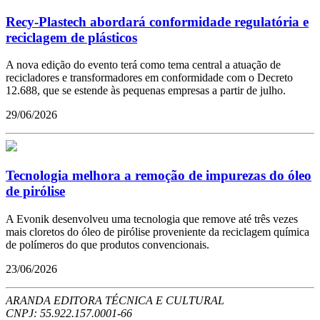
Recy-Plastech abordará conformidade regulatória e
reciclagem de plásticos
A nova edição do evento terá como tema central a atuação de
recicladores e transformadores em conformidade com o Decreto
12.688, que se estende às pequenas empresas a partir de julho.
29/06/2026
Tecnologia melhora a remoção de impurezas do óleo
de pirólise
A Evonik desenvolveu uma tecnologia que remove até três vezes
mais cloretos do óleo de pirólise proveniente da reciclagem química
de polímeros do que produtos convencionais.
23/06/2026
ARANDA EDITORA TÉCNICA E CULTURAL
CNPJ: 55.922.157.0001-66