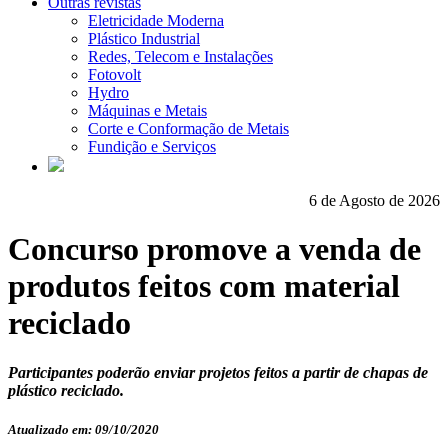
Outras revistas
Eletricidade Moderna
Plástico Industrial
Redes, Telecom e Instalações
Fotovolt
Hydro
Máquinas e Metais
Corte e Conformação de Metais
Fundição e Serviços
6 de Agosto de 2026
Concurso promove a venda de
produtos feitos com material
reciclado
Participantes poderão enviar projetos feitos a partir de chapas de
plástico reciclado.
Atualizado em: 09/10/2020