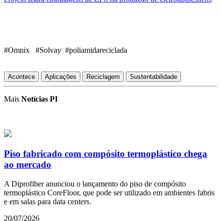
#Omnix #Solvay #poliamidareciclada
Acontece
Aplicações
Reciclagem
Sustentabilidade
Mais
Notícias PI
Piso fabricado com compósito termoplástico chega
ao mercado
A Diprofiber anunciou o lançamento do piso de compósito
termoplástico CoreFloor, que pode ser utilizado em ambientes fabris
e em salas para data centers.
20/07/2026