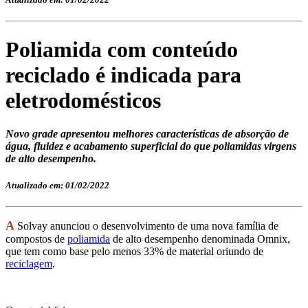
Poliamida com conteúdo
reciclado é indicada para
eletrodomésticos
Novo grade apresentou melhores características de absorção de
água, fluidez e acabamento superficial do que poliamidas virgens
de alto desempenho.
Atualizado em: 01/02/2022
A
Solvay anunciou o desenvolvimento de uma nova família de
compostos de
poliamida
de alto desempenho denominada Omnix,
que tem como base pelo menos 33% de material oriundo de
reciclagem
.