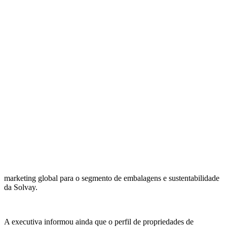
marketing global para o segmento de embalagens e sustentabilidade
da Solvay.
A executiva informou ainda que o perfil de propriedades de