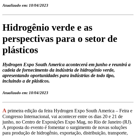
Atualizado em: 10/04/2023
Hidrogênio verde e as
perspectivas para o setor de
plásticos
Hydrogen Expo South America acontecerá em junho e reunirá a
cadeia de fornecimento da indústria de hidrogênio verde,
apresentando oportunidades para indústrias de todo tipo,
incluindo a de plásticos.
Atualizado em: 10/04/2023
A
primeira edição da feira Hydrogen Expo South America – Feira e
Congresso Internacional, vai acontecer entre os dias 20 e 21 de
junho, no Centro de Exposições Expo Mag, no Rio de Janeiro (RJ).
A proposta do evento é fomentar o surgimento de novas soluções
para produção de hidrogênio, exportação, distribuição, transporte,