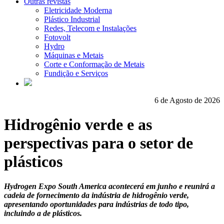
Outras revistas
Eletricidade Moderna
Plástico Industrial
Redes, Telecom e Instalações
Fotovolt
Hydro
Máquinas e Metais
Corte e Conformação de Metais
Fundição e Serviços
6 de Agosto de 2026
Hidrogênio verde e as
perspectivas para o setor de
plásticos
Hydrogen Expo South America acontecerá em junho e reunirá a
cadeia de fornecimento da indústria de hidrogênio verde,
apresentando oportunidades para indústrias de todo tipo,
incluindo a de plásticos.