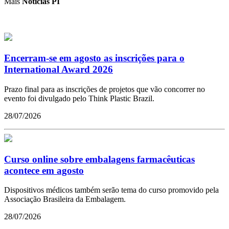
Mais
Notícias PI
Encerram-se em agosto as inscrições para o
International Award 2026
Prazo final para as inscrições de projetos que vão concorrer no
evento foi divulgado pelo Think Plastic Brazil.
28/07/2026
Curso online sobre embalagens farmacêuticas
acontece em agosto
Dispositivos médicos também serão tema do curso promovido pela
Associação Brasileira da Embalagem.
28/07/2026