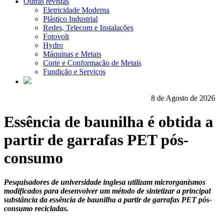
Outras revistas
Eletricidade Moderna
Plástico Industrial
Redes, Telecom e Instalações
Fotovolt
Hydro
Máquinas e Metais
Corte e Conformação de Metais
Fundição e Serviços
8 de Agosto de 2026
Essência de baunilha é obtida a
partir de garrafas PET pós-
consumo
Pesquisadores de universidade inglesa utilizam microrganismos
modificados para desenvolver um método de sintetizar a principal
substância da essência de baunilha a partir de garrafas PET pós-
consumo recicladas.