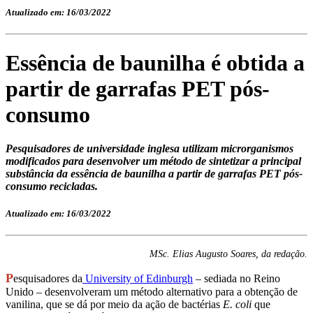
Atualizado em: 16/03/2022
Essência de baunilha é obtida a
partir de garrafas PET pós-
consumo
Pesquisadores de universidade inglesa utilizam microrganismos
modificados para desenvolver um método de sintetizar a principal
substância da essência de baunilha a partir de garrafas PET pós-
consumo recicladas.
Atualizado em: 16/03/2022
MSc. Elias Augusto Soares, da redação.
P
esquisadores da
University of Edinburgh
– sediada no Reino
Unido – desenvolveram um método alternativo para a obtenção de
vanilina, que se dá por meio da ação de bactérias
E. coli
que