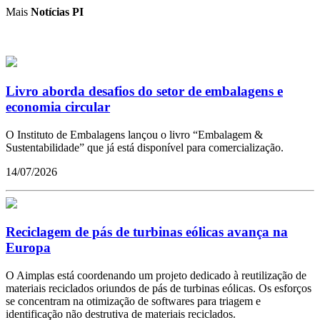
Mais
Notícias PI
Livro aborda desafios do setor de embalagens e
economia circular
O Instituto de Embalagens lançou o livro “Embalagem &
Sustentabilidade” que já está disponível para comercialização.
14/07/2026
Reciclagem de pás de turbinas eólicas avança na
Europa
O Aimplas está coordenando um projeto dedicado à reutilização de
materiais reciclados oriundos de pás de turbinas eólicas. Os esforços
se concentram na otimização de softwares para triagem e
identificação não destrutiva de materiais reciclados.