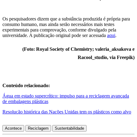
Os pesquisadores dizem que a substância produzida é própria para
consumo humano, mas ainda serão necessários mais testes
experimentais para comprovação, conforme divulgado pela
universidade. A publicação original pode ser acessada
aqui
.
(Foto: Royal Society of Chemistry; valeria_aksakova e
Racool_studio, via Freepik)
Conteúdo relacionado:
Água em estado supercrítico: impulso para a reciclagem avançada
de embalagens plásticas
Resolução histórica das Nações Unidas tem os plásticos como alvo
Acontece
Reciclagem
Sustentabilidade