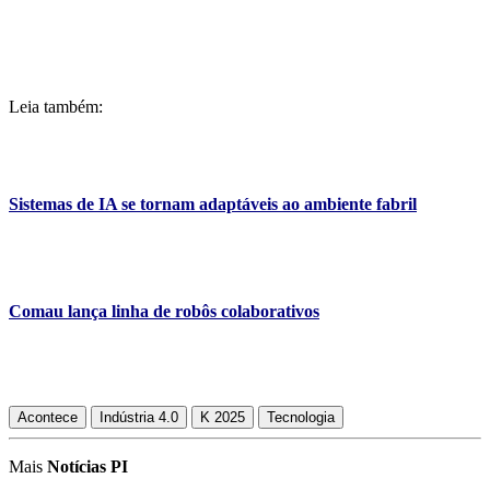
Leia também:
Sistemas de IA se tornam adaptáveis ao ambiente fabril
Comau lança linha de robôs colaborativos
Acontece
Indústria 4.0
K 2025
Tecnologia
Mais
Notícias PI