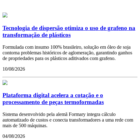
Tecnologia de dispersão otimiza o uso de grafeno na
transformação de plásticos
Formulada com insumo 100% brasileiro, solução em óleo de soja
contorna problemas históricos de aglomeração, garantindo ganhos
de propriedades para os plásticos aditivados com grafeno.
10/08/2026
Plataforma digital acelera a cotação e o
processamento de peças termoformadas
Sistema desenvolvido pela alemã Formary integra cálculo
automatizado de custos e conecta transformadores a uma rede com
mais de 500 máquinas.
04/08/2026