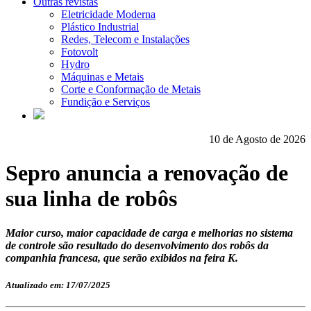
Outras revistas
Eletricidade Moderna
Plástico Industrial
Redes, Telecom e Instalações
Fotovolt
Hydro
Máquinas e Metais
Corte e Conformação de Metais
Fundição e Serviços
10 de Agosto de 2026
Sepro anuncia a renovação de
sua linha de robôs
Maior curso, maior capacidade de carga e melhorias no sistema
de controle são resultado do desenvolvimento dos robôs da
companhia francesa, que serão exibidos na feira K.
Atualizado em: 17/07/2025