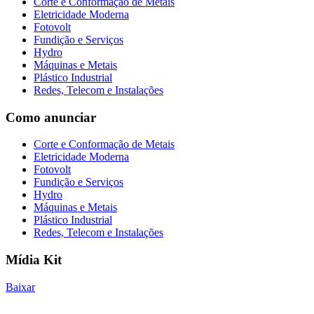
Corte e Conformação de Metais
Eletricidade Moderna
Fotovolt
Fundição e Serviços
Hydro
Máquinas e Metais
Plástico Industrial
Redes, Telecom e Instalações
Como anunciar
Corte e Conformação de Metais
Eletricidade Moderna
Fotovolt
Fundição e Serviços
Hydro
Máquinas e Metais
Plástico Industrial
Redes, Telecom e Instalações
Mídia Kit
Baixar