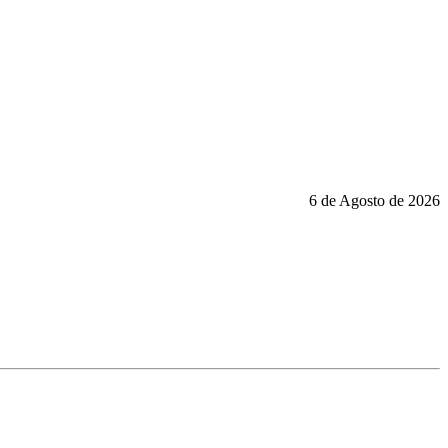
6 de Agosto de 2026