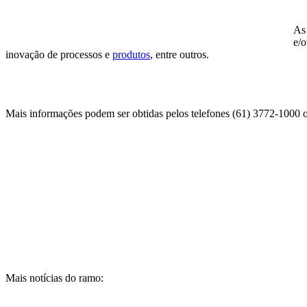
As
e/o
inovação de processos e
produtos
, entre outros.
Mais informações podem ser obtidas pelos telefones (61) 3772-1000
Mais notícias do ramo: