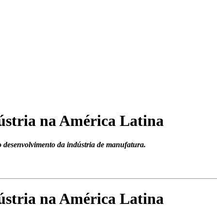
ústria na América Latina
 desenvolvimento da indústria de manufatura.
ústria na América Latina