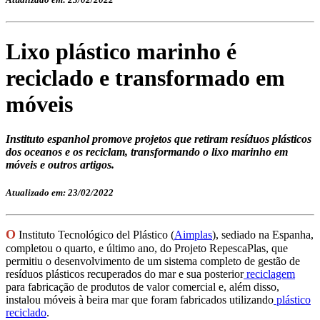
Lixo plástico marinho é
reciclado e transformado em
móveis
Instituto espanhol promove projetos que retiram resíduos plásticos
dos oceanos e os reciclam, transformando o lixo marinho em
móveis e outros artigos.
Atualizado em: 23/02/2022
O
Instituto Tecnológico del Plástico (
Aimplas
), sediado na Espanha,
completou o quarto, e último ano, do Projeto RepescaPlas, que
permitiu o desenvolvimento de um sistema completo de gestão de
resíduos plásticos recuperados do mar e sua posterior
reciclagem
para fabricação de produtos de valor comercial e, além disso,
instalou móveis à beira mar que foram fabricados utilizando
plástico
reciclado
.