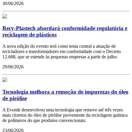
30/06/2026
Recy-Plastech abordará conformidade regulatória e
reciclagem de plásticos
A nova edição do evento terá como tema central a atuação de
recicladores e transformadores em conformidade com o Decreto
12.688, que se estende às pequenas empresas a partir de julho.
29/06/2026
Tecnologia melhora a remoção de impurezas do óleo
de pirólise
A Evonik desenvolveu uma tecnologia que remove até três vezes
mais cloretos do óleo de pirólise proveniente da reciclagem química
de polímeros do que produtos convencionais.
23/06/2026