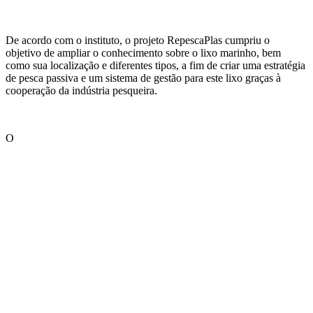
De acordo com o instituto, o projeto RepescaPlas cumpriu o
objetivo de ampliar o conhecimento sobre o lixo marinho, bem
como sua localização e diferentes tipos, a fim de criar uma estratégia
de pesca passiva e um sistema de gestão para este lixo graças à
cooperação da indústria pesqueira.
O