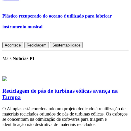
Plástico recuperado do oceano é utilizado para fabricar
instrumento musical
Acontece
Reciclagem
Sustentabilidade
Mais
Notícias PI
Reciclagem de pás de turbinas eólicas avança na
Europa
O Aimplas está coordenando um projeto dedicado à reutilização de
materiais reciclados oriundos de pás de turbinas eólicas. Os esforços
se concentram na otimização de softwares para triagem e
identificação não destrutiva de materiais reciclados.