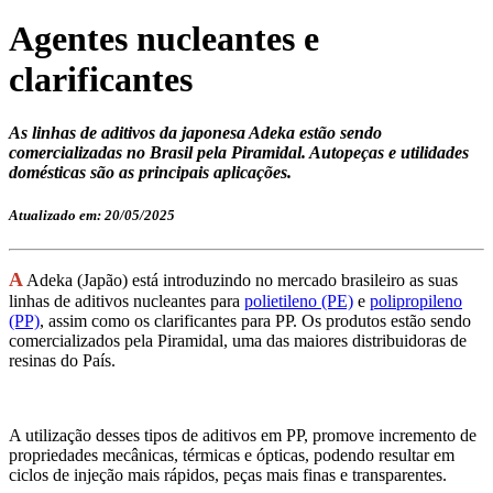
Agentes nucleantes e
clarificantes
As linhas de aditivos da japonesa Adeka estão sendo
comercializadas no Brasil pela Piramidal. Autopeças e utilidades
domésticas são as principais aplicações.
Atualizado em: 20/05/2025
A
Adeka (Japão) está introduzindo no mercado brasileiro as suas
linhas de aditivos nucleantes para
polietileno (PE)
e
polipropileno
(PP)
, assim como os clarificantes para PP. Os produtos estão sendo
comercializados pela Piramidal, uma das maiores distribuidoras de
resinas do País.
A utilização desses tipos de aditivos em PP, promove incremento de
propriedades mecânicas, térmicas e ópticas, podendo resultar em
ciclos de injeção mais rápidos, peças mais finas e transparentes.