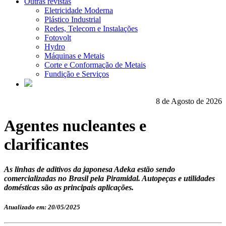
Outras revistas
Eletricidade Moderna
Plástico Industrial
Redes, Telecom e Instalações
Fotovolt
Hydro
Máquinas e Metais
Corte e Conformação de Metais
Fundição e Serviços
8 de Agosto de 2026
Agentes nucleantes e
clarificantes
As linhas de aditivos da japonesa Adeka estão sendo
comercializadas no Brasil pela Piramidal. Autopeças e utilidades
domésticas são as principais aplicações.
Atualizado em: 20/05/2025