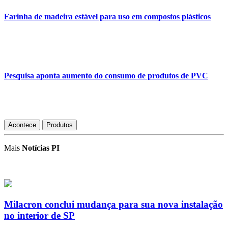
Farinha de madeira estável para uso em compostos plásticos
Pesquisa aponta aumento do consumo de produtos de PVC
Acontece
Produtos
Mais
Notícias PI
Milacron conclui mudança para sua nova instalação
no interior de SP