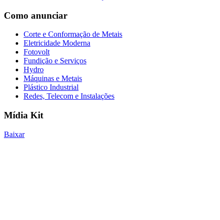
Como anunciar
Corte e Conformação de Metais
Eletricidade Moderna
Fotovolt
Fundição e Serviços
Hydro
Máquinas e Metais
Plástico Industrial
Redes, Telecom e Instalações
Mídia Kit
Baixar