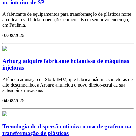
no interior de SP
A fabricante de equipamentos para transformação de plásticos norte-
americana vai iniciar operações comerciais em seu novo endereço,
em Paulínia.
07/08/2026
Arburg adquire fabricante holandesa de máquinas
injetoras
Além da aquisição da Stork IMM, que fabrica máquinas injetoras de
alto desempenho, a Arburg anunciou o novo diretor-geral da sua
subsidiária mexicana.
04/08/2026
Tecnologia de dispersão otimiza o uso de grafeno na
transformação de plásticos