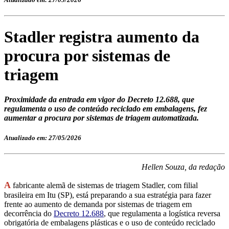
Stadler registra aumento da
procura por sistemas de
triagem
Proximidade da entrada em vigor do Decreto 12.688, que
regulamenta o uso de conteúdo reciclado em embalagens, fez
aumentar a procura por sistemas de triagem automatizada.
Atualizado em: 27/05/2026
Hellen Souza, da redação
A
fabricante alemã de sistemas de triagem Stadler, com filial
brasileira em Itu (SP), está preparando a sua estratégia para fazer
frente ao aumento de demanda por sistemas de triagem em
decorrência do
Decreto 12.688
, que regulamenta a logística reversa
obrigatória de embalagens plásticas e o uso de conteúdo reciclado