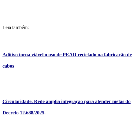
Leia também:
Aditivo torna viável o uso de PEAD reciclado na fabricação de
cabos
Circularidade. Rede amplia integração para atender metas do
Decreto 12.688/2025.