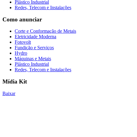
Plástico Industrial
Redes, Telecom e Instalações
Como anunciar
Corte e Conformação de Metais
Eletricidade Moderna
Fotovolt
Fundição e Serviços
Hydro
Máquinas e Metais
Plástico Industrial
Redes, Telecom e Instalações
Mídia Kit
Baixar