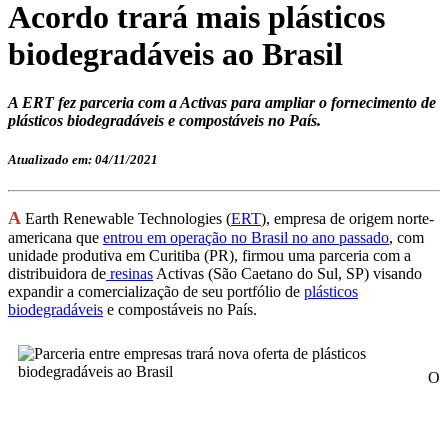
Acordo trará mais plásticos
biodegradáveis ao Brasil
A ERT fez parceria com a Activas para ampliar o fornecimento de
plásticos biodegradáveis e compostáveis no País.
Atualizado em: 04/11/2021
A
Earth Renewable Technologies (
ERT
), empresa de origem norte-
americana que
entrou em operação no Brasil no ano passado
, com
unidade produtiva em Curitiba (PR), firmou uma parceria com a
distribuidora de
resinas
Activas (São Caetano do Sul, SP) visando
expandir a comercialização de seu portfólio de
plásticos
biodegradáveis
e compostáveis no País.
O