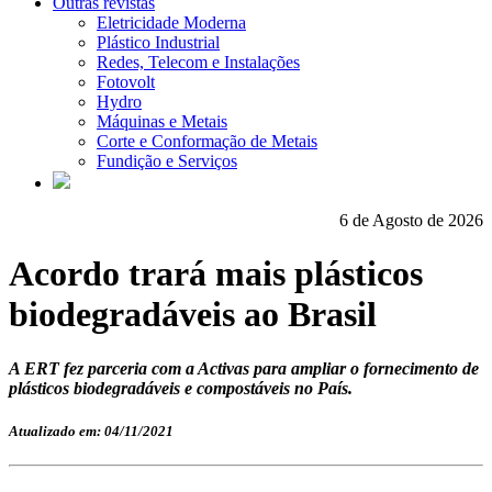
Outras revistas
Eletricidade Moderna
Plástico Industrial
Redes, Telecom e Instalações
Fotovolt
Hydro
Máquinas e Metais
Corte e Conformação de Metais
Fundição e Serviços
6 de Agosto de 2026
Acordo trará mais plásticos
biodegradáveis ao Brasil
A ERT fez parceria com a Activas para ampliar o fornecimento de
plásticos biodegradáveis e compostáveis no País.
Atualizado em: 04/11/2021