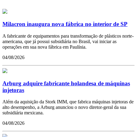
Milacron inaugura nova fábrica no interior de SP
A fabricante de equipamentos para transformação de plásticos norte-
americana, que já possui subsidiária no Brasil, vai iniciar as
operações em sua nova fábrica em Paulínia.
04/08/2026
Arburg adquire fabricante holandesa de máquinas
injetoras
Além da aquisição da Stork IMM, que fabrica máquinas injetoras de
alto desempenho, a Arburg anunciou o novo diretor-geral da sua
subsidiária mexicana.
04/08/2026