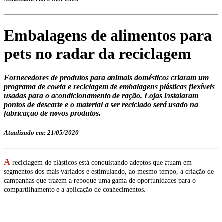
Embalagens de alimentos para
pets no radar da reciclagem
Fornecedores de produtos para animais domésticos criaram um
programa de coleta e reciclagem de embalagens plásticas flexíveis
usadas para o acondicionamento de ração. Lojas instalaram
pontos de descarte e o material a ser reciclado será usado na
fabricação de novos produtos.
Atualizado em: 21/05/2020
A
reciclagem de plásticos está conquistando adeptos que atuam em
segmentos dos mais variados e estimulando, ao mesmo tempo, a criação de
campanhas que trazem a reboque uma gama de oportunidades para o
compartilhamento e a aplicação de conhecimentos.