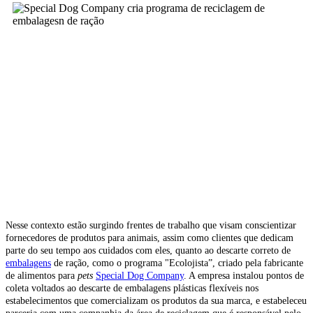
Nesse contexto estão surgindo frentes de trabalho que visam conscientizar
fornecedores de produtos para animais, assim como clientes que dedicam
parte do seu tempo aos cuidados com eles, quanto ao descarte correto de
embalagens
de ração, como o programa "Ecolojista”, criado pela fabricante
de alimentos para
pets
Special Dog Company
. A empresa instalou pontos de
coleta voltados ao descarte de embalagens plásticas flexíveis nos
estabelecimentos que comercializam os produtos da sua marca, e estabeleceu