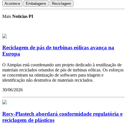
Acontece
Embalagens
Reciclagem
Mais
Notícias PI
Reciclagem de pás de turbinas eólicas avança na
Europa
O Aimplas está coordenando um projeto dedicado à reutilização de
materiais reciclados oriundos de pás de turbinas eólicas. Os esforços
se concentram na otimização de softwares para triagem e
identificação não destrutiva de materiais reciclados.
30/06/2026
Recy-Plastech abordará conformidade regulatória e
reciclagem de plásticos