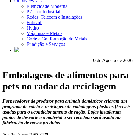
Outras revistas
Eletricidade Moderna
Plástico Industrial
Redes, Telecom e Instalações
Fotovolt
Hydro
Máquinas e Metais
Corte e Conformação de Metais
Fundição e Serviços
9 de Agosto de 2026
Embalagens de alimentos para
pets no radar da reciclagem
Fornecedores de produtos para animais domésticos criaram um
programa de coleta e reciclagem de embalagens plásticas flexíveis
usadas para o acondicionamento de ração. Lojas instalaram
pontos de descarte e o material a ser reciclado será usado na
fabricação de novos produtos.
Atualizado em: 21/05/2020