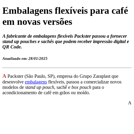
Embalagens flexíveis para café
em novas versões
A fabricante de embalagens flexíveis Packster passou a fornecer
stand up pouches e sachês que podem receber impressão digital e
QR Code.
Atualizado em: 28/01/2025
A
Packster (São Paulo, SP), empresa do Grupo Zaraplast que
desenvolve
embalagens
flexíveis, passou a comercializar novos
modelos de
stand up pouch
, sachê e
box pouch
para o
acondicionamento de café em grãos ou moído.
A