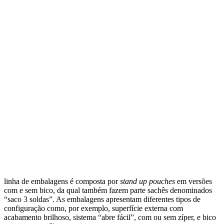
linha de embalagens é composta por
stand up pouches
em versões
com e sem bico, da qual também fazem parte sachês denominados
“saco 3 soldas”. As embalagens apresentam diferentes tipos de
configuração como, por exemplo, superfície externa com
acabamento brilhoso, sistema “abre fácil”, com ou sem zíper, e bico