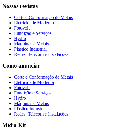
Nossas revistas
Corte e Conformação de Metais
Eletricidade Moderna
Fotovolt
Fundição e Serviços
Hydro
Máquinas e Metais
Plástico Industrial
Redes, Telecom e Instalações
Como anunciar
Corte e Conformação de Metais
Eletricidade Moderna
Fotovolt
Fundição e Serviços
Hydro
Máquinas e Metais
Plástico Industrial
Redes, Telecom e Instalações
Mídia Kit