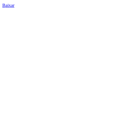
Baixar