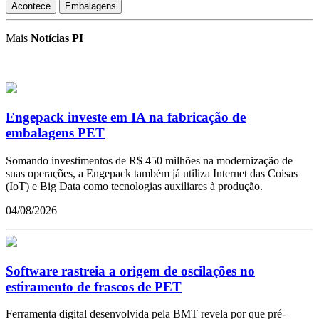
Acontece
Embalagens
Mais
Notícias PI
Engepack investe em IA na fabricação de
embalagens PET
Somando investimentos de R$ 450 milhões na modernização de
suas operações, a Engepack também já utiliza Internet das Coisas
(IoT) e Big Data como tecnologias auxiliares à produção.
04/08/2026
Software rastreia a origem de oscilações no
estiramento de frascos de PET
Ferramenta digital desenvolvida pela BMT revela por que pré-