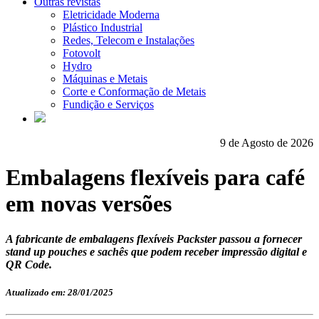
Outras revistas
Eletricidade Moderna
Plástico Industrial
Redes, Telecom e Instalações
Fotovolt
Hydro
Máquinas e Metais
Corte e Conformação de Metais
Fundição e Serviços
9 de Agosto de 2026
Embalagens flexíveis para café
em novas versões
A fabricante de embalagens flexíveis Packster passou a fornecer
stand up pouches e sachês que podem receber impressão digital e
QR Code.
Atualizado em: 28/01/2025