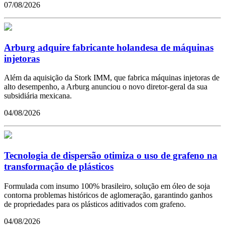
07/08/2026
Arburg adquire fabricante holandesa de máquinas
injetoras
Além da aquisição da Stork IMM, que fabrica máquinas injetoras de
alto desempenho, a Arburg anunciou o novo diretor-geral da sua
subsidiária mexicana.
04/08/2026
Tecnologia de dispersão otimiza o uso de grafeno na
transformação de plásticos
Formulada com insumo 100% brasileiro, solução em óleo de soja
contorna problemas históricos de aglomeração, garantindo ganhos
de propriedades para os plásticos aditivados com grafeno.
04/08/2026