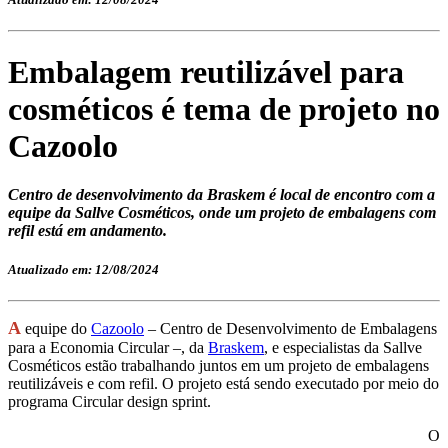
Embalagem reutilizável para
cosméticos é tema de projeto no
Cazoolo
Centro de desenvolvimento da Braskem é local de encontro com a
equipe da Sallve Cosméticos, onde um projeto de embalagens com
refil está em andamento.
Atualizado em: 12/08/2024
A
equipe do
Cazoolo
– Centro de Desenvolvimento de Embalagens
para a Economia Circular –, da
Braskem
, e especialistas da Sallve
Cosméticos estão trabalhando juntos em um projeto de embalagens
reutilizáveis e com refil. O projeto está sendo executado por meio do
programa Circular design sprint.
O