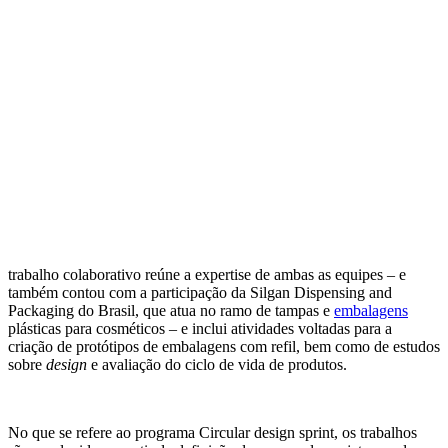
trabalho colaborativo reúne a expertise de ambas as equipes – e
também contou com a participação da Silgan Dispensing and
Packaging do Brasil, que atua no ramo de tampas e
embalagens
plásticas para cosméticos – e inclui atividades voltadas para a
criação de protótipos de embalagens com refil, bem como de estudos
sobre
design
e avaliação do ciclo de vida de produtos.
No que se refere ao programa Circular design sprint, os trabalhos