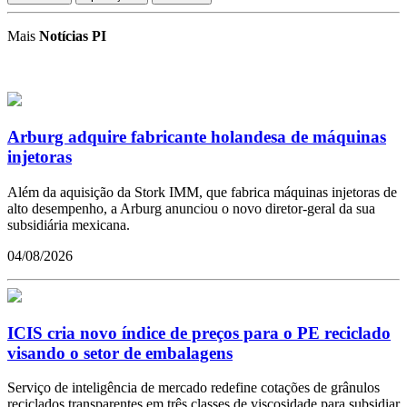
Mais
Notícias PI
Arburg adquire fabricante holandesa de máquinas
injetoras
Além da aquisição da Stork IMM, que fabrica máquinas injetoras de
alto desempenho, a Arburg anunciou o novo diretor-geral da sua
subsidiária mexicana.
04/08/2026
ICIS cria novo índice de preços para o PE reciclado
visando o setor de embalagens
Serviço de inteligência de mercado redefine cotações de grânulos
reciclados transparentes em três classes de viscosidade para subsidiar