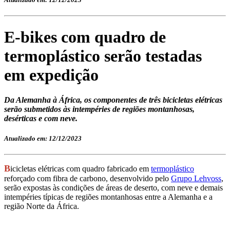
E-bikes com quadro de
termoplástico serão testadas
em expedição
Da Alemanha à África, os componentes de três bicicletas elétricas
serão submetidos às intempéries de regiões montanhosas,
desérticas e com neve.
Atualizado em: 12/12/2023
B
icicletas elétricas com quadro fabricado em
termoplástico
reforçado com fibra de carbono, desenvolvido pelo
Grupo Lehvoss
,
serão expostas às condições de áreas de deserto, com neve e demais
intempéries típicas de regiões montanhosas entre a Alemanha e a
região Norte da África.