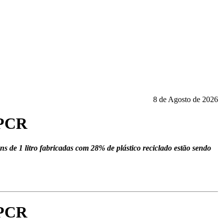
8 de Agosto de 2026
 PCR
 de 1 litro fabricadas com 28% de plástico reciclado estão sendo
 PCR