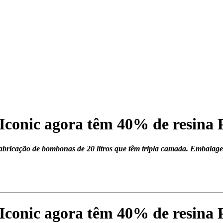
 Iconic agora têm 40% de resina
bricação de bombonas de 20 litros que têm tripla camada. Embalagens
 Iconic agora têm 40% de resina