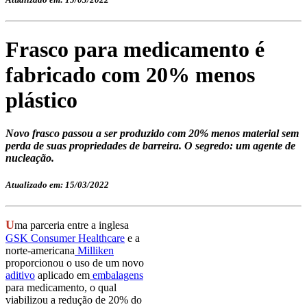
Frasco para medicamento é
fabricado com 20% menos
plástico
Novo frasco passou a ser produzido com 20% menos material sem
perda de suas propriedades de barreira. O segredo: um agente de
nucleação.
Atualizado em: 15/03/2022
U
ma parceria entre a inglesa
GSK Consumer Healthcare
e a
norte-americana
Milliken
proporcionou o uso de um novo
aditivo
aplicado em
embalagens
para medicamento, o qual
viabilizou a redução de 20% do