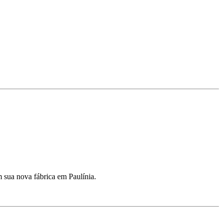
m sua nova fábrica em Paulínia.