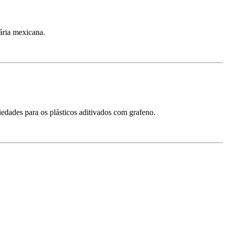
ária mexicana.
edades para os plásticos aditivados com grafeno.