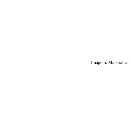
Imagem: Materializa