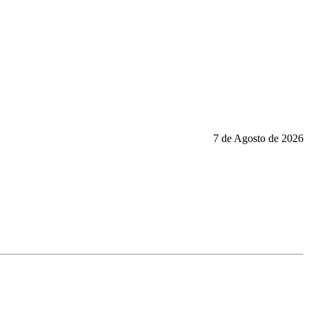
7 de Agosto de 2026