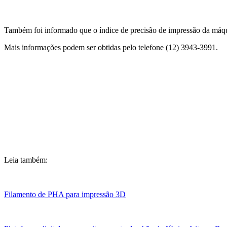
Também foi informado que o índice de precisão de impressão da máq
Mais informações podem ser obtidas pelo telefone (12) 3943-3991.
Leia também:
Filamento de PHA para impressão 3D