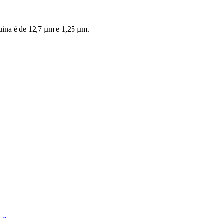
uina é de 12,7 µm e 1,25 µm.