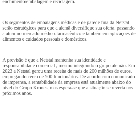
enchimento/embalagem e reciclagem.
Os segmentos de embalagens médicas e de parede fina da Netstal
serão estratégicos para que a alemã diversifique sua oferta, passando
a atuar no mercado médico-farmacêutico e também em aplicações de
alimentos e cuidados pessoais e domésticos.
A previsão é que a Netstal mantenha sua identidade e
responsabilidade comercial , mesmo integrando o grupo alemão. Em
2023 a Netstal gerou uma receita de mais de 200 milhões de euros,
empregando cerca de 500 funcionários. De acordo com comunicado
de imprensa, a rentabilidade da empresa está atualmente abaixo do
nível do Grupo Krones, mas espera-se que a situação se reverta nos
próximos anos.