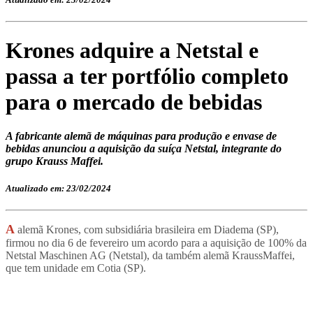
Krones adquire a Netstal e
passa a ter portfólio completo
para o mercado de bebidas
​​​​​​​A fabricante alemã de máquinas para produção e envase de
bebidas anunciou a aquisição da suíça Netstal, integrante do
grupo Krauss Maffei.
Atualizado em: 23/02/2024
A
alemã Krones, com subsidiária brasileira em Diadema (SP),
firmou no dia 6 de fevereiro um acordo para a aquisição de 100% da
Netstal Maschinen AG (Netstal), da também alemã KraussMaffei,
que tem unidade em Cotia (SP).