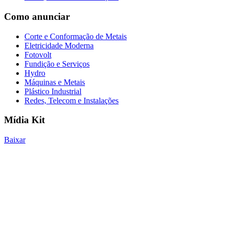
Como anunciar
Corte e Conformação de Metais
Eletricidade Moderna
Fotovolt
Fundição e Serviços
Hydro
Máquinas e Metais
Plástico Industrial
Redes, Telecom e Instalações
Mídia Kit
Baixar