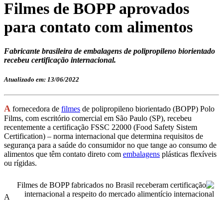
Filmes de BOPP aprovados
para contato com alimentos
Fabricante brasileira de embalagens de polipropileno biorientado
recebeu certificação internacional.
Atualizado em: 13/06/2022
A
fornecedora de
filmes
de polipropileno biorientado (BOPP) Polo
Films, com escritório comercial em São Paulo (SP), recebeu
recentemente a certificação FSSC 22000 (Food Safety Sistem
Certification) – norma internacional que determina requisitos de
segurança para a saúde do consumidor no que tange ao consumo de
alimentos que têm contato direto com
embalagens
plásticas flexíveis
ou rígidas.
A