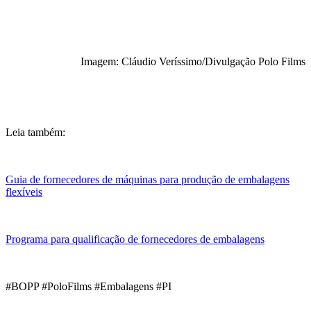
Imagem: Cláudio Veríssimo/Divulgação Polo Films
Leia também:
Guia de fornecedores de máquinas para produção de embalagens
flexíveis
Programa para qualificação de fornecedores de embalagens
#BOPP #PoloFilms #Embalagens #PI