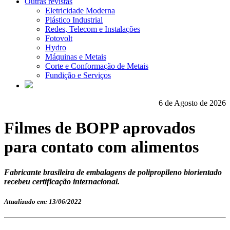
Outras revistas
Eletricidade Moderna
Plástico Industrial
Redes, Telecom e Instalações
Fotovolt
Hydro
Máquinas e Metais
Corte e Conformação de Metais
Fundição e Serviços
6 de Agosto de 2026
Filmes de BOPP aprovados
para contato com alimentos
Fabricante brasileira de embalagens de polipropileno biorientado
recebeu certificação internacional.
Atualizado em: 13/06/2022