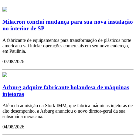
Milacron conclui mudança para sua nova instalação
no interior de SP
A fabricante de equipamentos para transformação de plásticos norte-
americana vai iniciar operações comerciais em seu novo endereço,
em Paulínia.
07/08/2026
Arburg adquire fabricante holandesa de máquinas
injetoras
Além da aquisição da Stork IMM, que fabrica máquinas injetoras de
alto desempenho, a Arburg anunciou o novo diretor-geral da sua
subsidiária mexicana.
04/08/2026