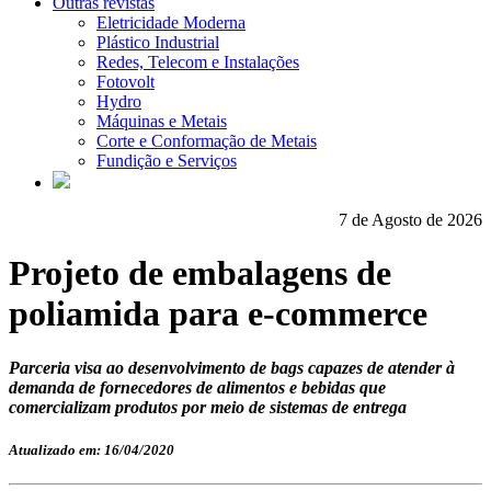
Outras revistas
Eletricidade Moderna
Plástico Industrial
Redes, Telecom e Instalações
Fotovolt
Hydro
Máquinas e Metais
Corte e Conformação de Metais
Fundição e Serviços
7 de Agosto de 2026
Projeto de embalagens de
poliamida para e-commerce
Parceria visa ao desenvolvimento de bags capazes de atender à
demanda de fornecedores de alimentos e bebidas que
comercializam produtos por meio de sistemas de entrega
Atualizado em: 16/04/2020