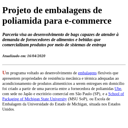
Projeto de embalagens de
poliamida para e-commerce
Parceria visa ao desenvolvimento de bags capazes de atender à
demanda de fornecedores de alimentos e bebidas que
comercializam produtos por meio de sistemas de entrega
Atualizado em: 16/04/2020
U
m programa voltado ao desenvolvimento de
embalagens
flexíveis que
apresentem propriedades de resistência mecânica e térmica adequadas ao
acondicionamento de produtos alimentícios a serem entregues em domicílio
foi criado a partir de uma parceria entre a fornecedora de poliamidas
Ube
,
com sede no Japão e escritório comercial em São Paulo (SP), e a
School of
Packaging of Michigan State University
(MSU SoP), ou Escola de
Embalagem da Universidade do Estado de Michigan, situada nos Estados
Unidos.