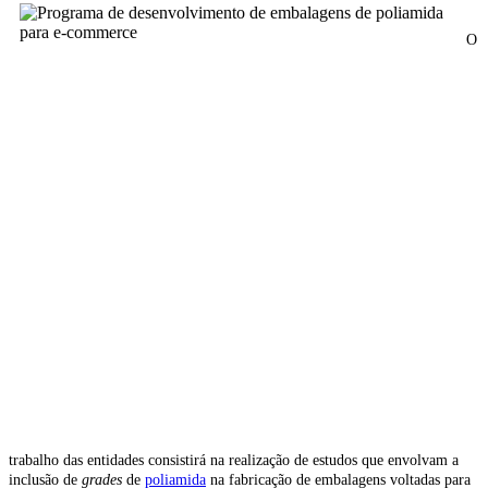
O
trabalho das entidades consistirá na realização de estudos que envolvam a
inclusão de
grades
de
poliamida
na fabricação de embalagens voltadas para